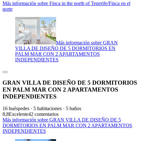
Más información sobre Finca in the north of Tenerife/Finca en el
norte
Más información sobre GRAN
VILLA DE DISEÑO DE 5 DORMITORIOS EN
PALM MAR CON 2 APARTAMENTOS
INDEPENDIENTES
GRAN VILLA DE DISEÑO DE 5 DORMITORIOS
EN PALM MAR CON 2 APARTAMENTOS
INDEPENDIENTES
16 huéspedes · 5 habitaciones · 5 baños
8,8
Excelente
42 comentarios
Más información sobre GRAN VILLA DE DISEÑO DE 5
DORMITORIOS EN PALM MAR CON 2 APARTAMENTOS
INDEPENDIENTES