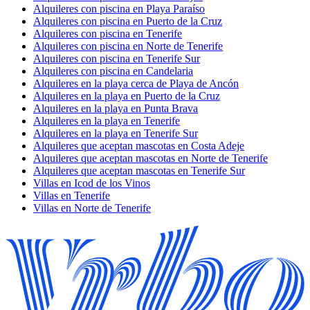
Alquileres con piscina en Playa Paraíso
Alquileres con piscina en Puerto de la Cruz
Alquileres con piscina en Tenerife
Alquileres con piscina en Norte de Tenerife
Alquileres con piscina en Tenerife Sur
Alquileres con piscina en Candelaria
Alquileres en la playa cerca de Playa de Ancón
Alquileres en la playa en Puerto de la Cruz
Alquileres en la playa en Punta Brava
Alquileres en la playa en Tenerife
Alquileres en la playa en Tenerife Sur
Alquileres que aceptan mascotas en Costa Adeje
Alquileres que aceptan mascotas en Norte de Tenerife
Alquileres que aceptan mascotas en Tenerife Sur
Villas en Icod de los Vinos
Villas en Tenerife
Villas en Norte de Tenerife