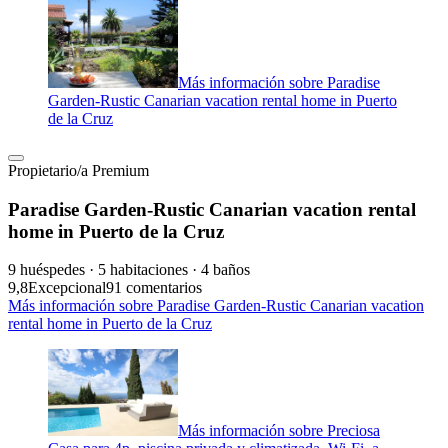
Más información sobre Paradise
Garden-Rustic Canarian vacation rental home in Puerto
de la Cruz
Propietario/a Premium
Paradise Garden-Rustic Canarian vacation rental
home in Puerto de la Cruz
9 huéspedes · 5 habitaciones · 4 baños
9,8
Excepcional
91 comentarios
Más información sobre Paradise Garden-Rustic Canarian vacation
rental home in Puerto de la Cruz
Más información sobre Preciosa