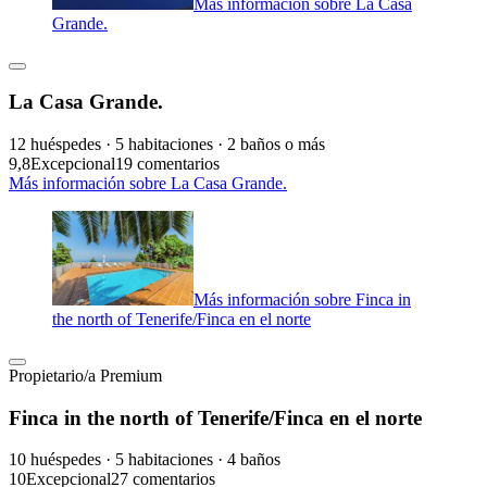
Más información sobre La Casa
Grande.
La Casa Grande.
12 huéspedes · 5 habitaciones · 2 baños o más
9,8
Excepcional
19 comentarios
Más información sobre La Casa Grande.
Más información sobre Finca in
the north of Tenerife/Finca en el norte
Propietario/a Premium
Finca in the north of Tenerife/Finca en el norte
10 huéspedes · 5 habitaciones · 4 baños
10
Excepcional
27 comentarios