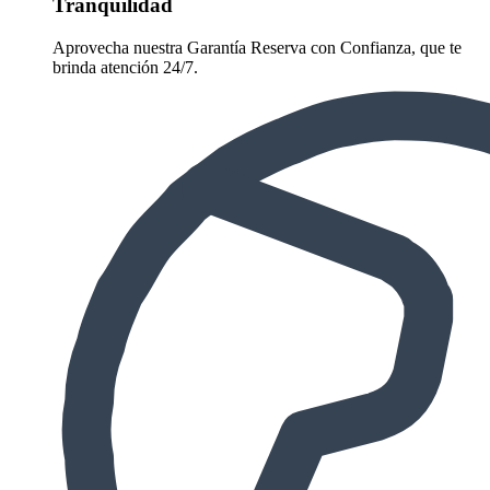
Tranquilidad
Aprovecha nuestra Garantía Reserva con Confianza, que te
brinda atención 24/7.