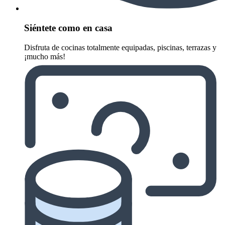
Siéntete como en casa
Disfruta de cocinas totalmente equipadas, piscinas, terrazas y
¡mucho más!