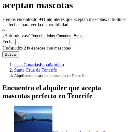
aceptan mascotas
Hemos encontrado 941 alquileres que aceptan mascotas: introduce
las fechas para ver la disponibilidad
¿A dónde vas?
Fechas
Huéspedes
Buscar
Islas Canarias
España
Inicio
Santa Cruz de Tenerife
Alquileres que aceptan mascotas en Tenerife
Encuentra el alquiler que acepta
mascotas perfecto en Tenerife