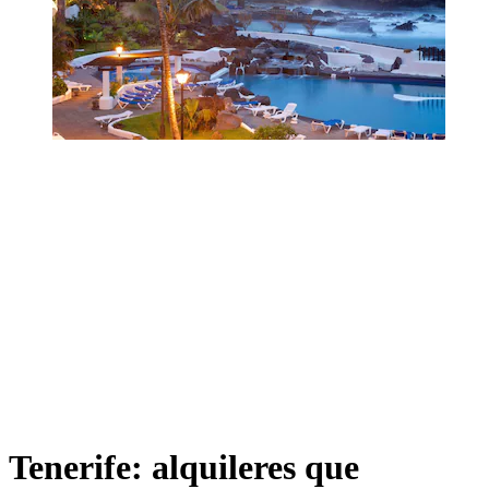
Tenerife: alquileres que