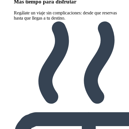
Más tiempo para disfrutar
Regálate un viaje sin complicaciones: desde que reservas
hasta que llegas a tu destino.