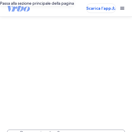
Passa alla sezione principale della pagina
Scarica l’app