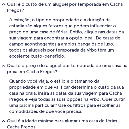
Qual é o custo de um aluguel por temporada em Cacha
Pregos?
A estação, o tipo de propriedade e a duração da
estadia são alguns fatores que podem influenciar o
preço de uma casa de férias. Então, clique nas datas da
sua viagem para encontrar a opção ideal. De casas de
campo aconchegantes a amplos bangalôs de luxo,
todos os aluguéis por temporada da Vrbo têm um
excelente custo-benefício.
Qual é o preço do aluguel por temporada de uma casa na
praia em Cacha Pregos?
Quando você viaja, o estilo e o tamanho da
propriedade em que vai ficar determina o custo da sua
casa na praia. Insira as datas da sua viagem para Cacha
Pregos e veja todas as suas opções na Vrbo. Quer curtir
uma piscina particular? Use os filtros para escolher as
comodidades de que você precisa.
Qual é a idade mínima para alugar uma casa de férias -
Cacha Pregos