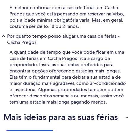
É melhor confirmar com a casa de férias em Cacha
Pregos que você está pensando em reservar na Vrbo,
pois a idade mínima obrigatória varia. Mas, em geral,
costuma ser de 16, 18 ou 21 anos.
Por quanto tempo posso alugar uma casa de férias -
Cacha Pregos
A quantidade de tempo que você pode ficar em uma
casa de férias em Cacha Pregos fica a cargo da
propriedade. Insira as suas datas preferidas para
encontrar opções oferecendo estadias mais longas.
Elas têm o fundamental para deixar a sua estadia de
maior duração mais agradável, como ar-condicionado
e lavanderia. Algumas propriedades também podem
oferecer descontos semanais ou mensais, assim você
tem uma estadia mais longa pagando menos.
Mais ideias para as suas férias