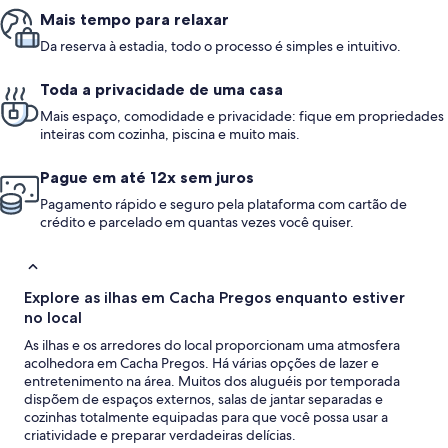
Mais tempo para relaxar
Da reserva à estadia, todo o processo é simples e intuitivo.
Toda a privacidade de uma casa
Mais espaço, comodidade e privacidade: fique em propriedades
inteiras com cozinha, piscina e muito mais.
Pague em até 12x sem juros
Pagamento rápido e seguro pela plataforma com cartão de
crédito e parcelado em quantas vezes você quiser.
Explore as ilhas em Cacha Pregos enquanto estiver
no local
As ilhas e os arredores do local proporcionam uma atmosfera
acolhedora em Cacha Pregos. Há várias opções de lazer e
entretenimento na área. Muitos dos aluguéis por temporada
dispõem de espaços externos, salas de jantar separadas e
cozinhas totalmente equipadas para que você possa usar a
criatividade e preparar verdadeiras delícias.