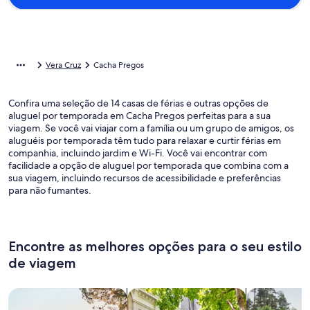
Vera Cruz
Cacha Pregos
Confira uma seleção de 14 casas de férias e outras opções de
aluguel por temporada em Cacha Pregos perfeitas para a sua
viagem. Se você vai viajar com a família ou um grupo de amigos, os
aluguéis por temporada têm tudo para relaxar e curtir férias em
companhia, incluindo jardim e Wi-Fi. Você vai encontrar com
facilidade a opção de aluguel por temporada que combina com a
sua viagem, incluindo recursos de acessibilidade e preferências
para não fumantes.
Encontre as melhores opções para o seu estilo
de viagem
Busque casas
Busque apartamentos
buscar caba