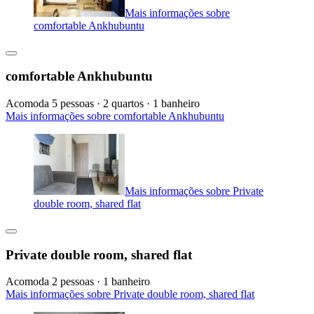
Mais informações sobre
comfortable Ankhubuntu
comfortable Ankhubuntu
Acomoda 5 pessoas · 2 quartos · 1 banheiro
Mais informações sobre comfortable Ankhubuntu
Mais informações sobre Private
double room, shared flat
Private double room, shared flat
Acomoda 2 pessoas · 1 banheiro
Mais informações sobre Private double room, shared flat