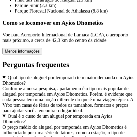
Parque Sinir (2,3 km)
Parque Florestal Nacional de Athalassa (8,8 km)
Como se locomover em Ayios Dhometios
Voe para Aeroporto Internacional de Larnaca (LCA), o aeroporto
mais próximo, a cerca de 42,3 km do centro da cidade.
Menos informações
Perguntas frequentes
Qual tipo de aluguel por temporada tem maior demanda em Ayios
Dhometios?
Conforme a nossa pesquisa, apartamento é o tipo mais popular de
aluguel por temporada em Ayios Dhometios. Porém, é evidente que
cada pessoa tem uma noção diferente do que é uma viagem épica. A
Vrbo tem casas de férias de todos os tamanhos, formatos e preços
para ajudar você a encontrar o lugar ideal.
Qual é o custo de um aluguel por temporada em Ayios
Dhometios?
O preço médio do aluguel por temporada em Ayios Dhometios é
influenciado por uma série de fatores, como a estação, o tipo de