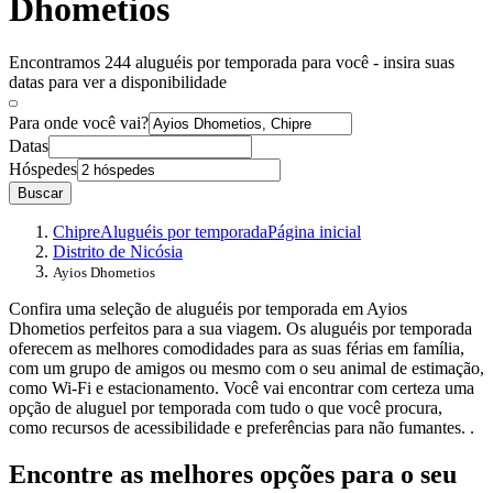
Dhometios
Encontramos 244 aluguéis por temporada para você - insira suas
datas para ver a disponibilidade
Para onde você vai?
Datas
Hóspedes
Buscar
Chipre
Aluguéis por temporada
Página inicial
Distrito de Nicósia
Ayios Dhometios
Confira uma seleção de aluguéis por temporada em Ayios
Dhometios perfeitos para a sua viagem. Os aluguéis por temporada
oferecem as melhores comodidades para as suas férias em família,
com um grupo de amigos ou mesmo com o seu animal de estimação,
como Wi-Fi e estacionamento. Você vai encontrar com certeza uma
opção de aluguel por temporada com tudo o que você procura,
como recursos de acessibilidade e preferências para não fumantes. .
Encontre as melhores opções para o seu