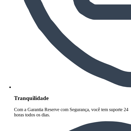
Tranquilidade
Com a Garantia Reserve com Segurança, você tem suporte 24
horas todos os dias.