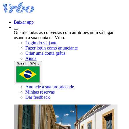
Baixar app
Guarde todas as conversas com anfitriões num só lugar
usando a sua conta da Vrbo.
Login do viajante
Fazer login como anunciante
Criar uma conta grátis
Ajuda
Brasil · BRL ·
Anuncie a sua propriedade
Minhas reservas
Dar feedback