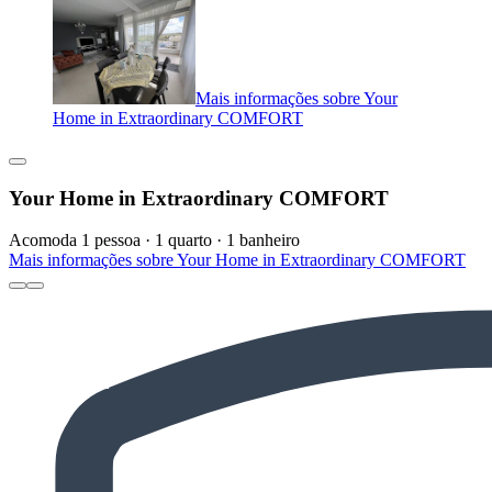
Mais informações sobre Your
Home in Extraordinary COMFORT
Your Home in Extraordinary COMFORT
Acomoda 1 pessoa · 1 quarto · 1 banheiro
Mais informações sobre Your Home in Extraordinary COMFORT