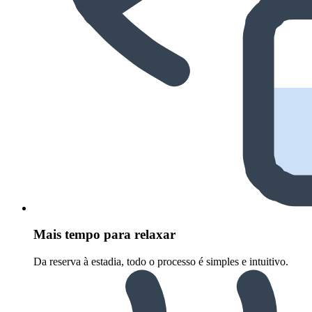
Mais tempo para relaxar
Da reserva à estadia, todo o processo é simples e intuitivo.