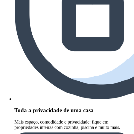
Toda a privacidade de uma casa
Mais espaço, comodidade e privacidade: fique em
propriedades inteiras com cozinha, piscina e muito mais.