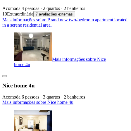
Acomoda 4 pessoas · 2 quartos · 2 banheiros
10
Extraordinária
7 avaliações externas
Mais informações sobre Brand new two-bedroom apartment located
in a serene residential area.
Mais informações sobre Nice
home 4u
Nice home 4u
Acomoda 6 pessoas · 3 quartos · 2 banheiros
Mais informações sobre Nice home 4u