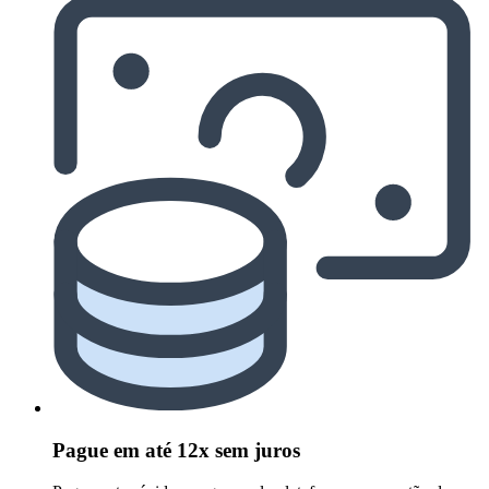
Pague em até 12x sem juros