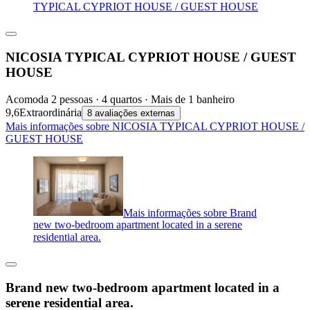
TYPICAL CYPRIOT HOUSE / GUEST HOUSE
NICOSIA TYPICAL CYPRIOT HOUSE / GUEST
HOUSE
Acomoda 2 pessoas · 4 quartos · Mais de 1 banheiro
9,6
Extraordinária
8 avaliações externas
Mais informações sobre NICOSIA TYPICAL CYPRIOT HOUSE /
GUEST HOUSE
Mais informações sobre Brand
new two-bedroom apartment located in a serene
residential area.
Brand new two-bedroom apartment located in a
serene residential area.