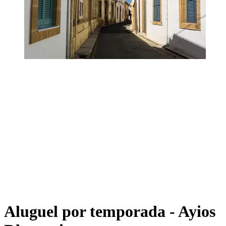
Aluguel por temporada - Ayios