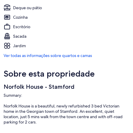
Deque ou pátio
Cozinha
Escritório
Sacada
Jardim
Ver todas as informações sobre quartos e camas
Sobre esta propriedade
Norfolk House - Stamford
Summary:
Norfolk House is a beautiful, newly refurbished 3 bed Victorian
home in the Georgian town of Stamford. An excellent, quiet
location, just 5 mins walk from the town centre and with off-road
parking for 2 cars.