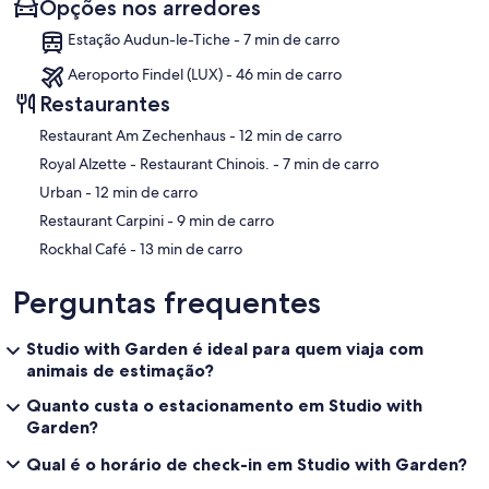
Opções nos arredores
Estação Audun-le-Tiche - 7 min de carro
Aeroporto Findel (LUX) - 46 min de carro
Restaurantes
‪Restaurant Am Zechenhaus - ‬12 min de carro
‪Royal Alzette - Restaurant Chinois. - ‬7 min de carro
‪Urban - ‬12 min de carro
‪Restaurant Carpini - ‬9 min de carro
‪Rockhal Café - ‬13 min de carro
Perguntas frequentes
Studio with Garden é ideal para quem viaja com
animais de estimação?
Quanto custa o estacionamento em Studio with
Garden?
Qual é o horário de check-in em Studio with Garden?