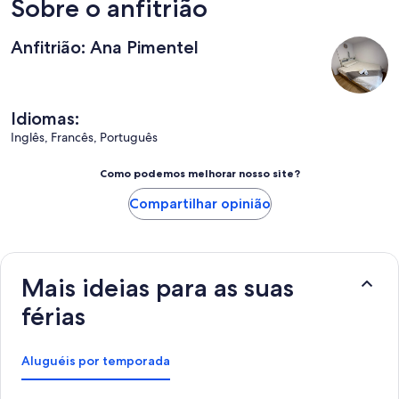
Sobre o anfitrião
Anfitrião: Ana Pimentel
Idiomas:
Inglês, Francês, Português
Como podemos melhorar nosso site?
Compartilhar opinião
Mais ideias para as suas
férias
Aluguéis por temporada