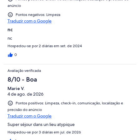
anúncio
Pontos negativos: Limpeza
Traduzir com o Google
nc
nc
Hospedou-se por 2 diárias em set. de 2024
0
Avaliação verificada
8/10 - Boa
Marie V.
4 de ago. de 2026
Pontos positivos: Limpeza, check-in, comunicação, localização e
precisão do anúncio
Traduzir com o Google
Super séjour dans un lieu atypique
Hospedou-se por 3 diárias em jul. de 2026