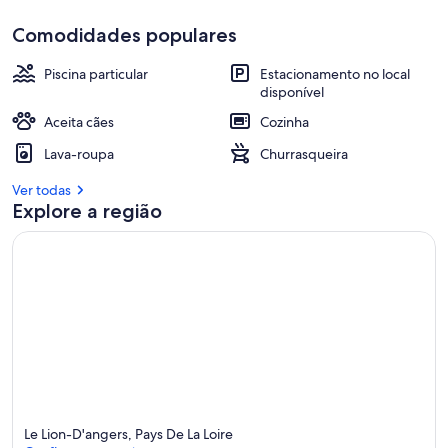
Comodidades populares
Piscina particular
Estacionamento no local
disponível
Aceita cães
Cozinha
Lava-roupa
Churrasqueira
Ver todas
Explore a região
Le Lion-D'angers, Pays De La Loire