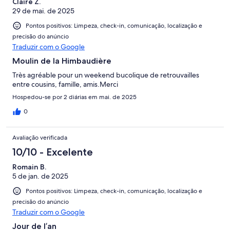
Claire Z.
29 de mai. de 2025
Pontos positivos: Limpeza, check-in, comunicação, localização e
precisão do anúncio
Traduzir com o Google
Moulin de la Himbaudière
Très agréable pour un weekend bucolique de retrouvailles
entre cousins, famille, amis.Merci
Hospedou-se por 2 diárias em mai. de 2025
0
Avaliação verificada
10/10 - Excelente
Romain B.
5 de jan. de 2025
Pontos positivos: Limpeza, check-in, comunicação, localização e
precisão do anúncio
Traduzir com o Google
Jour de l’an