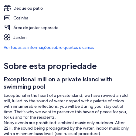
Deque ou pátio
Cozinha
Área de jantar separada
Jardim
Ver todas as informações sobre quartos e camas
Sobre esta propriedade
Exceptional mill on a private island with
swimming pool
Exceptional in the heart of a private island, we have revived an old
mill, lulled by the sound of water draped with a palette of colors
with innumerable reflections, you will be during your stay out of
time. That's why we want to preserve this haven of peace for you,
for us and for the residents.
Noisy events are prohibited: ambient music only outdoors. After
22H, the sound being propagated by the water, indoor music only,
with a minimum bass level, (see rules of procedure).