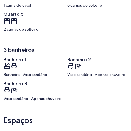
1 cama de casal
6 camas de solteiro
Quarto 5
2 camas de solteiro
3 banheiros
Banheiro 1
Banheiro 2
Banheira · Vaso sanitário
Vaso sanitário · Apenas chuveiro
Banheiro 3
Vaso sanitário · Apenas chuveiro
Espaços