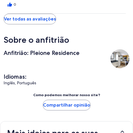
0
Ver todas as avaliações
Sobre o anfitrião
Anfitrião: Pleione Residence
Idiomas:
Inglês, Português
Como podemos melhorar nosso site?
Compartilhar opinião