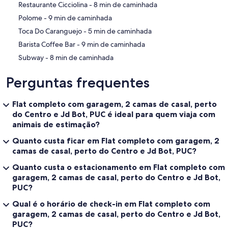
‪Restaurante Cicciolina - ‬8 min de caminhada
‪Polome - ‬9 min de caminhada
‪Toca Do Caranguejo - ‬5 min de caminhada
‪Barista Coffee Bar - ‬9 min de caminhada
‪Subway - ‬8 min de caminhada
Perguntas frequentes
Flat completo com garagem, 2 camas de casal, perto
do Centro e Jd Bot, PUC é ideal para quem viaja com
animais de estimação?
Quanto custa ficar em Flat completo com garagem, 2
camas de casal, perto do Centro e Jd Bot, PUC?
Quanto custa o estacionamento em Flat completo com
garagem, 2 camas de casal, perto do Centro e Jd Bot,
PUC?
Qual é o horário de check-in em Flat completo com
garagem, 2 camas de casal, perto do Centro e Jd Bot,
PUC?