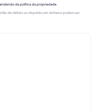
pendendo da política da propriedade.
 cartão de débito ou depósito em dinheiro podem ser