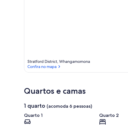
Stratford District, Whangamomona
Confira no mapa
Quartos e camas
1 quarto
(acomoda 6 pessoas)
Quarto 1
Quarto 2