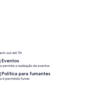
eck-out até 11h
Eventos
o permite a realização de eventos
Política para fumantes
o é permitido fumar