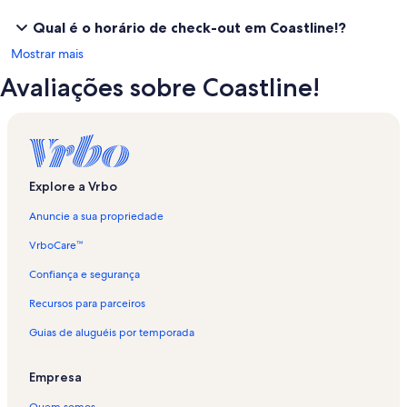
Qual é o horário de check-out em Coastline!?
Mostrar mais
Avaliações sobre Coastline!
Explore a Vrbo
Anuncie a sua propriedade
VrboCare™
Confiança e segurança
Recursos para parceiros
Guias de aluguéis por temporada
Empresa
Quem somos