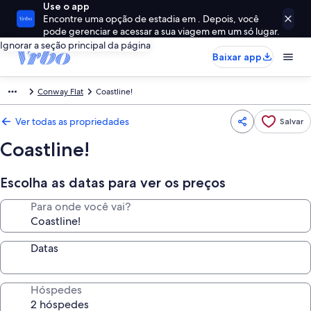
Use o app
Encontre uma opção de estadia em . Depois, você
pode gerenciar e acessar a sua viagem em um só lugar.
Ignorar a seção principal da página
Baixar app
Conway Flat
Coastline!
Ver todas as propriedades
Salvar
Coastline!
Escolha as datas para ver os preços
Para onde você vai?
Datas
Hóspedes