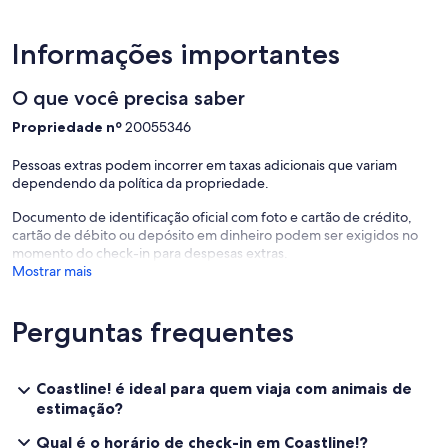
Informações importantes
O que você precisa saber
Propriedade nº
20055346
Pessoas extras podem incorrer em taxas adicionais que variam
dependendo da política da propriedade.
Documento de identificação oficial com foto e cartão de crédito,
cartão de débito ou depósito em dinheiro podem ser exigidos no
momento do check-in para despesas extras.
Mostrar mais
Perguntas frequentes
Coastline! é ideal para quem viaja com animais de
estimação?
Qual é o horário de check-in em Coastline!?