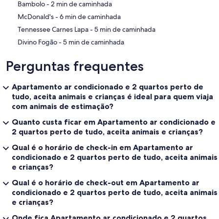
‪Bambolo - ‬2 min de caminhada
‪McDonald's - ‬6 min de caminhada
‪Tennessee Carnes Lapa - ‬5 min de caminhada
‪Divino Fogão - ‬5 min de caminhada
Perguntas frequentes
Apartamento ar condicionado e 2 quartos perto de
tudo, aceita animais e crianças é ideal para quem viaja
com animais de estimação?
Quanto custa ficar em Apartamento ar condicionado e
2 quartos perto de tudo, aceita animais e crianças?
Qual é o horário de check-in em Apartamento ar
condicionado e 2 quartos perto de tudo, aceita animais
e crianças?
Qual é o horário de check-out em Apartamento ar
condicionado e 2 quartos perto de tudo, aceita animais
e crianças?
Onde fica Apartamento ar condicionado e 2 quartos