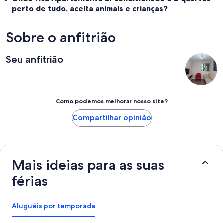
perto de tudo, aceita animais e crianças?
Sobre o anfitrião
Seu anfitrião
Como podemos melhorar nosso site?
Compartilhar opinião
Mais ideias para as suas
férias
Aluguéis por temporada