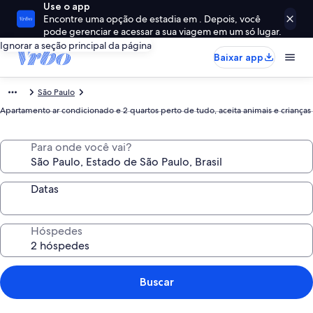
Use o app
Encontre uma opção de estadia em . Depois, você
pode gerenciar e acessar a sua viagem em um só lugar.
Ignorar a seção principal da página
Baixar app
São Paulo
Apartamento ar condicionado e 2 quartos perto de tudo, aceita animais e crianças
Para onde você vai?
Datas
Hóspedes
Buscar