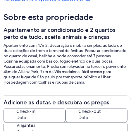
Sobre esta propriedade
Apartamento ar condicionado e 2 quartos
perto de tudo, aceita animais e crianças
Apartamento com 47m2, decoração e mobilia simples, ao lado de
duas estações de trem e terminal de ônibus. Possui ar condicionado
no quarto de casal, beliche e pode acomodar até 7 pessoas.
Cozinha equipada com básico, fogão eletrico de duas bocas.
Possui estacionamento. Prédio sem elevador no terceiro pavimento
4km do Allianz Park, 7km da Vila madalena, fácil acesso para
qualquer lugar de São paulo por transporte público e Uber.
Hospedagem com toalhas e roupas de cama.
Adicione as datas e descubra os preços
Check-in
Check-out
Viajantes