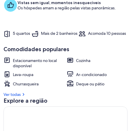
Vistas sem igual, momentos inesquecíveis
Os hóspedes amam a região pelas vistas panorâmicas.
5 quartos
Mais de 2 banheiros
Acomoda 10 pessoas
Comodidades populares
Estacionamento no local
Cozinha
disponível
Lava-roupa
Ar-condicionado
Churrasqueira
Deque ou pátio
Ver todas
Explore a região