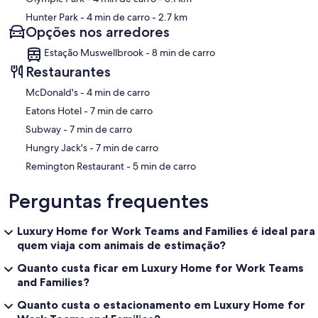
Hunter Park
- 4 min de carro
- 2.7 km
Opções nos arredores
Estação Muswellbrook - 8 min de carro
Restaurantes
‪McDonald's - ‬4 min de carro
‪Eatons Hotel - ‬7 min de carro
‪Subway - ‬7 min de carro
‪Hungry Jack's - ‬7 min de carro
‪Remington Restaurant - ‬5 min de carro
Perguntas frequentes
Luxury Home for Work Teams and Families é ideal para
quem viaja com animais de estimação?
Quanto custa ficar em Luxury Home for Work Teams
and Families?
Quanto custa o estacionamento em Luxury Home for