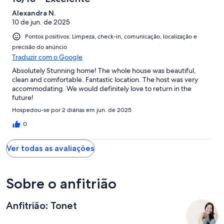
Alexandra N.
10 de jun. de 2025
Pontos positivos: Limpeza, check-in, comunicação, localização e
precisão do anúncio
Traduzir com o Google
Absolutely Stunning home! The whole house was beautiful,
clean and comfortable. Fantastic location. The host was very
accommodating. We would definitely love to return in the
future!
Hospedou-se por 2 diárias em jun. de 2025
0
Ver todas as avaliações
Sobre o anfitrião
Anfitrião: Tonet