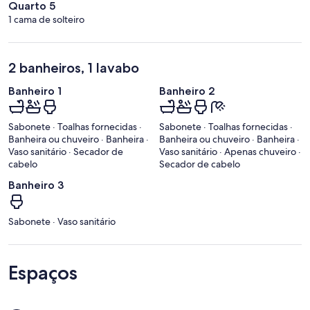
Quarto 5
1 cama de solteiro
2 banheiros, 1 lavabo
Banheiro 1
Banheiro 2
Sabonete · Toalhas fornecidas ·
Sabonete · Toalhas fornecidas ·
Banheira ou chuveiro · Banheira ·
Banheira ou chuveiro · Banheira ·
Vaso sanitário · Secador de
Vaso sanitário · Apenas chuveiro ·
cabelo
Secador de cabelo
Banheiro 3
Sabonete · Vaso sanitário
Espaços