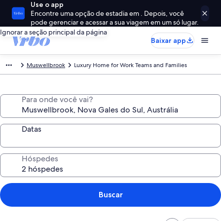
Use o app
Encontre uma opção de estadia em . Depois, você
pode gerenciar e acessar a sua viagem em um só lugar.
Ignorar a seção principal da página
Baixar app
Muswellbrook
Luxury Home for Work Teams and Families
Para onde você vai?
Datas
Hóspedes
Buscar