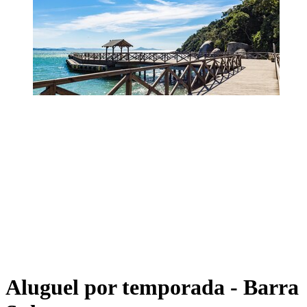
Aluguel por temporada - Barra