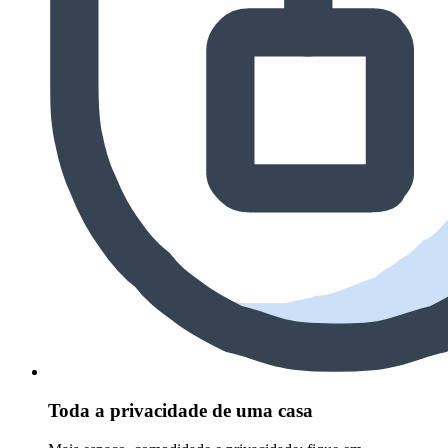
Toda a privacidade de uma casa