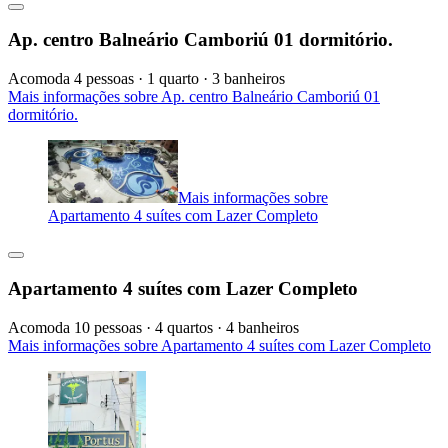
Ap. centro Balneário Camboriú 01 dormitório.
Acomoda 4 pessoas · 1 quarto · 3 banheiros
Mais informações sobre Ap. centro Balneário Camboriú 01
dormitório.
Mais informações sobre
Apartamento 4 suítes com Lazer Completo
Apartamento 4 suítes com Lazer Completo
Acomoda 10 pessoas · 4 quartos · 4 banheiros
Mais informações sobre Apartamento 4 suítes com Lazer Completo