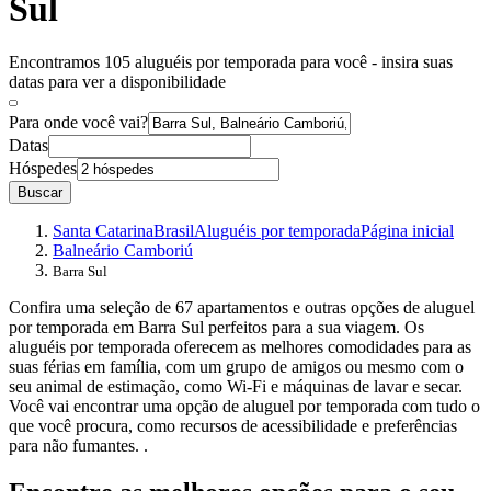
Sul
Encontramos 105 aluguéis por temporada para você - insira suas
datas para ver a disponibilidade
Para onde você vai?
Datas
Hóspedes
Buscar
Santa Catarina
Brasil
Aluguéis por temporada
Página inicial
Balneário Camboriú
Barra Sul
Confira uma seleção de 67 apartamentos e outras opções de aluguel
por temporada em Barra Sul perfeitos para a sua viagem. Os
aluguéis por temporada oferecem as melhores comodidades para as
suas férias em família, com um grupo de amigos ou mesmo com o
seu animal de estimação, como Wi-Fi e máquinas de lavar e secar.
Você vai encontrar uma opção de aluguel por temporada com tudo o
que você procura, como recursos de acessibilidade e preferências
para não fumantes. .