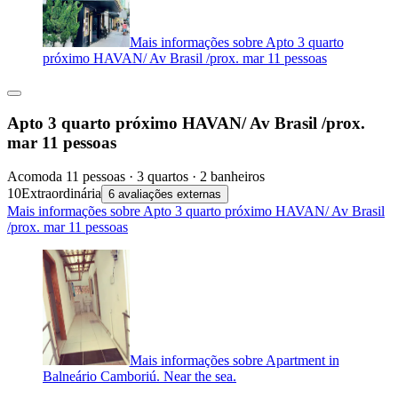
Mais informações sobre Apto 3 quarto
próximo HAVAN/ Av Brasil /prox. mar 11 pessoas
Apto 3 quarto próximo HAVAN/ Av Brasil /prox.
mar 11 pessoas
Acomoda 11 pessoas · 3 quartos · 2 banheiros
10
Extraordinária
6 avaliações externas
Mais informações sobre Apto 3 quarto próximo HAVAN/ Av Brasil
/prox. mar 11 pessoas
Mais informações sobre Apartment in
Balneário Camboriú. Near the sea.