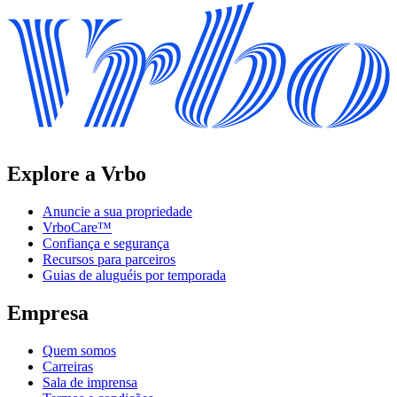
Explore a Vrbo
Anuncie a sua propriedade
VrboCare™
Confiança e segurança
Recursos para parceiros
Guias de aluguéis por temporada
Empresa
Quem somos
Carreiras
Sala de imprensa