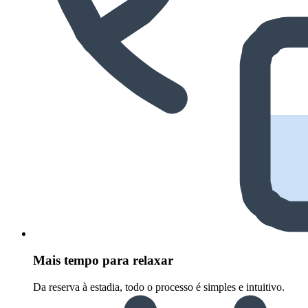
Mais tempo para relaxar
Da reserva à estadia, todo o processo é simples e intuitivo.