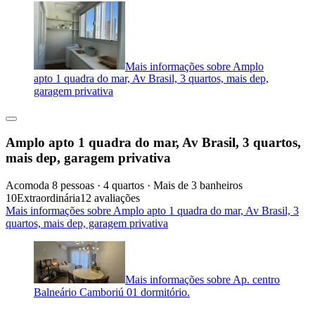
Mais informações sobre Amplo
apto 1 quadra do mar, Av Brasil, 3 quartos, mais dep,
garagem privativa
Amplo apto 1 quadra do mar, Av Brasil, 3 quartos,
mais dep, garagem privativa
Acomoda 8 pessoas · 4 quartos · Mais de 3 banheiros
10
Extraordinária
12 avaliações
Mais informações sobre Amplo apto 1 quadra do mar, Av Brasil, 3
quartos, mais dep, garagem privativa
Mais informações sobre Ap. centro
Balneário Camboriú 01 dormitório.