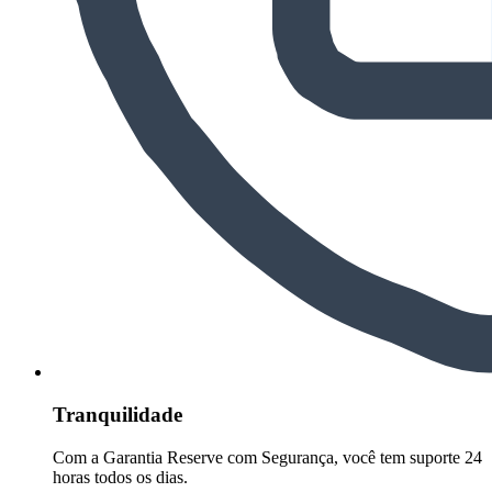
Tranquilidade
Com a Garantia Reserve com Segurança, você tem suporte 24
horas todos os dias.