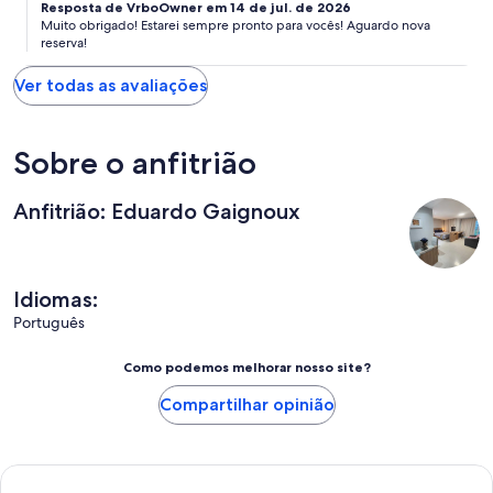
Resposta de VrboOwner em 14 de jul. de 2026
Muito obrigado! Estarei sempre pronto para vocês! Aguardo nova
reserva!
Ver todas as avaliações
Sobre o anfitrião
Anfitrião: Eduardo Gaignoux
Idiomas:
Português
Como podemos melhorar nosso site?
Compartilhar opinião