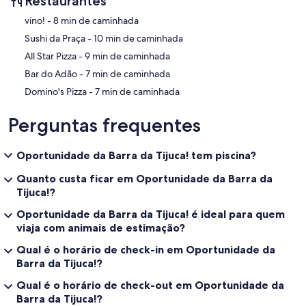
Restaurantes
‪vino! - ‬8 min de caminhada
‪Sushi da Praça - ‬10 min de caminhada
‪All Star Pizza - ‬9 min de caminhada
‪Bar do Adão - ‬7 min de caminhada
‪Domino's Pizza - ‬7 min de caminhada
Perguntas frequentes
Oportunidade da Barra da Tijuca! tem piscina?
Quanto custa ficar em Oportunidade da Barra da
Tijuca!?
Oportunidade da Barra da Tijuca! é ideal para quem
viaja com animais de estimação?
Qual é o horário de check-in em Oportunidade da
Barra da Tijuca!?
Qual é o horário de check-out em Oportunidade da
Barra da Tijuca!?