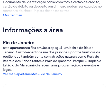
Documento de identificação oficial com foto e cartão de crédito,
cartão de débito ou depósito em dinheiro podem ser exigidos no
momento do check-in para despesas extras.
Mostrar mais
Informações a área
Rio de Janeiro
este apartamento fica em Jacarepaguá, um bairro de Rio de
Janeiro. Cristo Redentor é um dos principais pontos turísticos da
região, que também conta com atrações naturais como Praia do
Recreio dos Bandeirantes e Praia de Ipanema. Parque Olímpico e
Estádio do Maracanã oferecem uma programação de eventos e
jogos.
Ver mais apartamentos - Rio de Janeiro