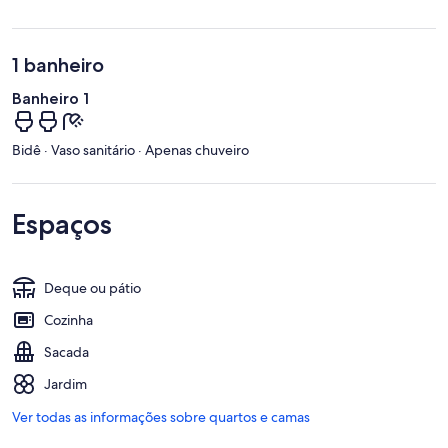
1 banheiro
Banheiro 1
Bidê · Vaso sanitário · Apenas chuveiro
Espaços
Deque ou pátio
Cozinha
Sacada
Jardim
Ver todas as informações sobre quartos e camas