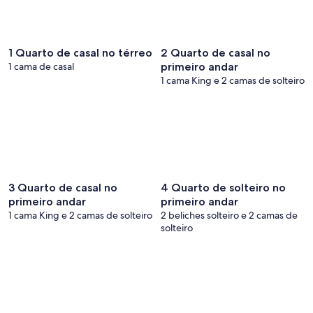
1 Quarto de casal no térreo
2 Quarto de casal no
1 cama de casal
primeiro andar
1 cama King e 2 camas de solteiro
3 Quarto de casal no
4 Quarto de solteiro no
primeiro andar
primeiro andar
1 cama King e 2 camas de solteiro
2 beliches solteiro e 2 camas de
solteiro