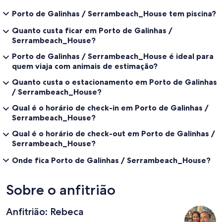
Porto de Galinhas / Serrambeach_House tem piscina?
Quanto custa ficar em Porto de Galinhas /
Serrambeach_House?
Porto de Galinhas / Serrambeach_House é ideal para
quem viaja com animais de estimação?
Quanto custa o estacionamento em Porto de Galinhas
/ Serrambeach_House?
Qual é o horário de check-in em Porto de Galinhas /
Serrambeach_House?
Qual é o horário de check-out em Porto de Galinhas /
Serrambeach_House?
Onde fica Porto de Galinhas / Serrambeach_House?
Sobre o anfitrião
Anfitrião: Rebeca