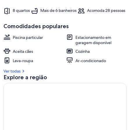
8 quartos
Mais de 6 banheiros
Acomoda 28 pessoas
Comodidades populares
Piscina particular
Estacionamento em
garagem disponível
Aceita cães
Cozinha
Lava-roupa
Ar-condicionado
Ver todas
Explore a região