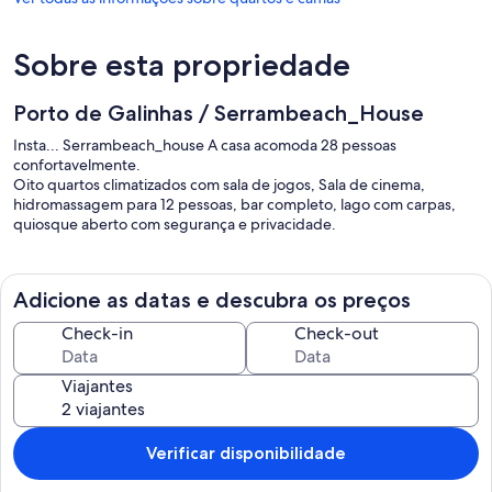
Sobre esta propriedade
Porto de Galinhas / Serrambeach_House
Insta... Serrambeach_house A casa acomoda 28 pessoas
confortavelmente.
Oito quartos climatizados com sala de jogos, Sala de cinema,
hidromassagem para 12 pessoas, bar completo, lago com carpas,
quiosque aberto com segurança e privacidade.
Adicione as datas e descubra os preços
Check-in
Check-out
Viajantes
Verificar disponibilidade