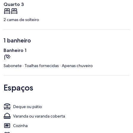
Quarto 3
2 camas de solteiro
1 banheiro
Banheiro 1
Sabonete · Toalhas fornecidas · Apenas chuveiro
Espaços
Deque ou pátio
Varanda ou varanda coberta
Cozinha