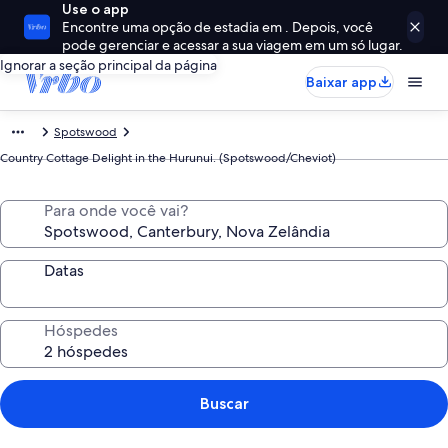
Use o app
Encontre uma opção de estadia em . Depois, você
pode gerenciar e acessar a sua viagem em um só lugar.
Ignorar a seção principal da página
Baixar app
Spotswood
Country Cottage Delight in the Hurunui. (Spotswood/Cheviot)
Para onde você vai?
Datas
Hóspedes
Buscar