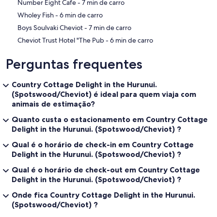
‪Number Eight Cafe - ‬7 min de carro
‪Wholey Fish - ‬6 min de carro
‪Boys Soulvaki Cheviot - ‬7 min de carro
‪Cheviot Trust Hotel "The Pub - ‬6 min de carro
Perguntas frequentes
Country Cottage Delight in the Hurunui.
(Spotswood/Cheviot) é ideal para quem viaja com
animais de estimação?
Quanto custa o estacionamento em Country Cottage
Delight in the Hurunui. (Spotswood/Cheviot) ?
Qual é o horário de check-in em Country Cottage
Delight in the Hurunui. (Spotswood/Cheviot) ?
Qual é o horário de check-out em Country Cottage
Delight in the Hurunui. (Spotswood/Cheviot) ?
Onde fica Country Cottage Delight in the Hurunui.
(Spotswood/Cheviot) ?