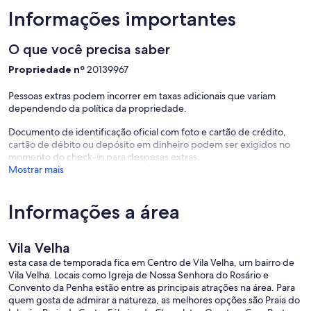
Informações importantes
O que você precisa saber
Propriedade nº
20139967
Pessoas extras podem incorrer em taxas adicionais que variam
dependendo da política da propriedade.
Documento de identificação oficial com foto e cartão de crédito,
cartão de débito ou depósito em dinheiro podem ser exigidos no
momento do check-in para despesas extras.
Mostrar mais
Informações a área
Vila Velha
esta casa de temporada fica em Centro de Vila Velha, um bairro de
Vila Velha. Locais como Igreja de Nossa Senhora do Rosário e
Convento da Penha estão entre as principais atrações na área. Para
quem gosta de admirar a natureza, as melhores opções são Praia do