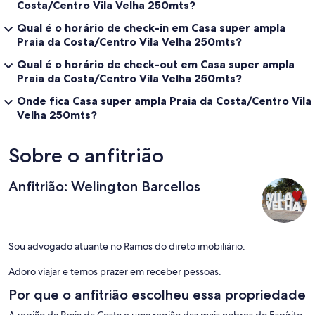
Costa/Centro Vila Velha 250mts?
Qual é o horário de check-in em Casa super ampla
Praia da Costa/Centro Vila Velha 250mts?
Qual é o horário de check-out em Casa super ampla
Praia da Costa/Centro Vila Velha 250mts?
Onde fica Casa super ampla Praia da Costa/Centro Vila
Velha 250mts?
Sobre o anfitrião
Anfitrião: Welington Barcellos
Sou advogado atuante no Ramos do direto imobiliário.
Adoro viajar e temos prazer em receber pessoas.
Por que o anfitrião escolheu essa propriedade
A região da Praia da Costa e uma região das mais nobres do Espírito