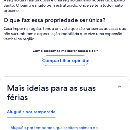
Santo. O bairro é muito bem estruturado, onde se tem tudo muito
próximo.
O que faz essa propriedade ser única?
Casa ímpar na região, tendo em vista que são raríssimas as casas que
não sucumbiram a especulação imobiliária que vive uma expansão
vertical na região.
Como podemos melhorar nosso site?
Compartilhar opinião
Mais ideias para as suas
férias
Aluguéis por temporada
L
Aluguéis por temporada que aceitam animais de