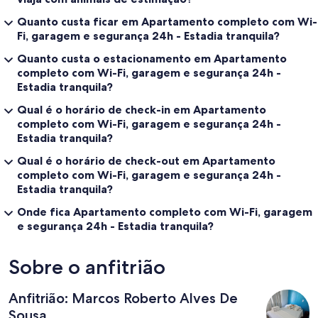
Quanto custa ficar em Apartamento completo com Wi-
Fi, garagem e segurança 24h - Estadia tranquila?
Quanto custa o estacionamento em Apartamento
completo com Wi-Fi, garagem e segurança 24h -
Estadia tranquila?
Qual é o horário de check-in em Apartamento
completo com Wi-Fi, garagem e segurança 24h -
Estadia tranquila?
Qual é o horário de check-out em Apartamento
completo com Wi-Fi, garagem e segurança 24h -
Estadia tranquila?
Onde fica Apartamento completo com Wi-Fi, garagem
e segurança 24h - Estadia tranquila?
Sobre o anfitrião
Anfitrião: Marcos Roberto Alves De
Sousa