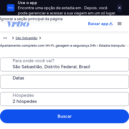
Use o app
Encontre uma opção de estadia em . Depois, você
pode gerenciar e acessar a sua viagem em um só lugar.
Ignorar a seção principal da página
Baixar app
São Sebastião
Apartamento completo com Wi-Fi, garagem e segurança 24h - Estadia tranquila
Para onde você vai?
Datas
Hóspedes
Buscar