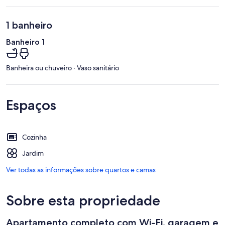
1 banheiro
Banheiro 1
Banheira ou chuveiro · Vaso sanitário
Espaços
Cozinha
Jardim
Ver todas as informações sobre quartos e camas
Sobre esta propriedade
Apartamento completo com Wi-Fi, garagem e