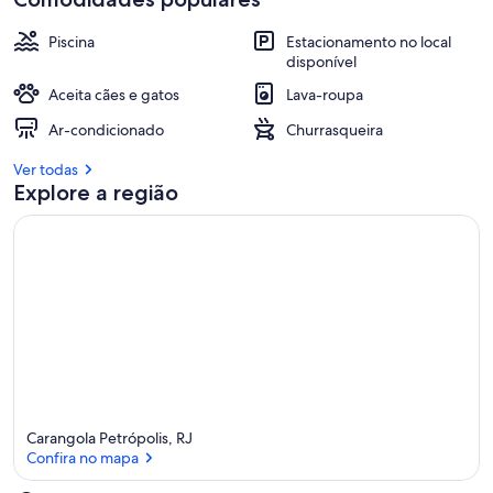
Piscina
Estacionamento no local
disponível
Aceita cães e gatos
Lava-roupa
Ar-condicionado
Churrasqueira
Ver todas
Explore a região
Carangola Petrópolis, RJ
Confira no mapa