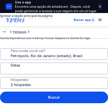
Use o app
Encontre uma opção de estadia em . Depois, você
pode gerenciar e acessar a sua viagem em um só lugar.
Ignorar a seção principal da página
Baixar app
Petrópolis
Quinta Experiência Luxo e Serviço Incluso Itaipava no Quinta Do Lago
Para onde você vai?
Datas
Hóspedes
Buscar