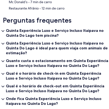
‪Mc Donald’s - ‬7 min de carro
‪Restaurante Afrânio - ‬12 min de carro
Perguntas frequentes
Quinta Experiência Luxo e Serviço Incluso Itaipava no
Quinta Do Lago tem piscina?
Quinta Experiência Luxo e Serviço Incluso Itaipava no
Quinta Do Lago é ideal para quem viaja com animais de
estimação?
Quanto custa o estacionamento em Quinta Experiência
Luxo e Serviço Incluso Itaipava no Quinta Do Lago?
Qual é o horário de check-in em Quinta Experiência
Luxo e Serviço Incluso Itaipava no Quinta Do Lago?
Qual é o horário de check-out em Quinta Experiência
Luxo e Serviço Incluso Itaipava no Quinta Do Lago?
Onde fica Quinta Experiência Luxo e Serviço Incluso
Itaipava no Quinta Do Lago?