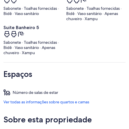
Sabonete · Toalhas fornecidas ·
Sabonete · Toalhas fornecidas ·
Bidê · Vaso sanitário
Bidê · Vaso sanitário · Apenas
chuveiro · Xampu
Suite Banheiro 5
Sabonete · Toalhas fornecidas ·
Bidê · Vaso sanitário · Apenas
chuveiro · Xampu
Espaços
Número de salas de estar
Ver todas as informações sobre quartos e camas
Sobre esta propriedade