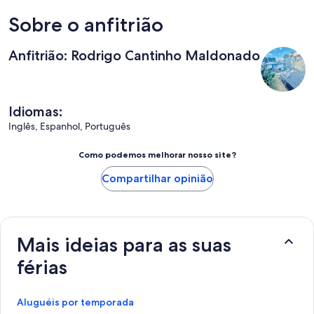
Sobre o anfitrião
Anfitrião: Rodrigo Cantinho Maldonado
Idiomas:
Inglês, Espanhol, Português
Como podemos melhorar nosso site?
Compartilhar opinião
Mais ideias para as suas
férias
Aluguéis por temporada