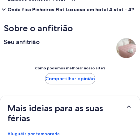
Onde fica Pinheiros Flat Luxuoso em hotel 4 stat - 4?
Sobre o anfitrião
Seu anfitrião
Como podemos melhorar nosso site?
Compartilhar opinião
Mais ideias para as suas
férias
Aluguéis por temporada