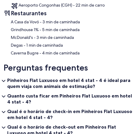
Aeroporto Congonhas (CGH) - 22 min de carro
Restaurantes
‪A Casa da Vovó - ‬3 min de caminhada
‪Grindhouse 1% - ‬5 min de caminhada
‪McDonald's - ‬3 min de caminhada
‪Degas - ‬1 min de caminhada
‪Caverna Bugre - ‬4 min de caminhada
Perguntas frequentes
Pinheiros Flat Luxuoso em hotel 4 stat - 4 é ideal para
quem viaja com animais de estimação?
Quanto custa ficar em Pinheiros Flat Luxuoso em hotel
4 stat - 4?
Qual é o horário de check-in em Pinheiros Flat Luxuoso
em hotel 4 stat - 4?
Qual é o horário de check-out em Pinheiros Flat
Luxuoso em hotel 4 stat - 4?