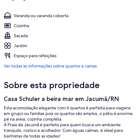
Varanda ou varanda coberta
Cozinha
Sacada
Jardim
Espaço para refeições
Ver todas as informações sobre quartos e camas
Sobre esta propriedade
Casa Schuler a beira mar em Jacumã/RN
Esta acomodação elegante com 6 quartos é perfeita para viagens
em grupo ou famílias pois os quartos são amplos, o pátio é enorme,
pé na areia, cozinha completa.
A Praia de Jacumã é perfeita para quem busca um ambiente
tranquilo, rústico e acolhedor. Com águas calmas, é ideal para
banhistas de todas as idades!