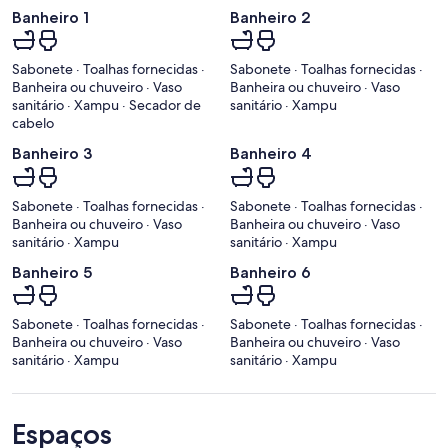
Banheiro 1
Banheiro 2
Sabonete · Toalhas fornecidas ·
Sabonete · Toalhas fornecidas ·
Banheira ou chuveiro · Vaso
Banheira ou chuveiro · Vaso
sanitário · Xampu · Secador de
sanitário · Xampu
cabelo
Banheiro 3
Banheiro 4
Sabonete · Toalhas fornecidas ·
Sabonete · Toalhas fornecidas ·
Banheira ou chuveiro · Vaso
Banheira ou chuveiro · Vaso
sanitário · Xampu
sanitário · Xampu
Banheiro 5
Banheiro 6
Sabonete · Toalhas fornecidas ·
Sabonete · Toalhas fornecidas ·
Banheira ou chuveiro · Vaso
Banheira ou chuveiro · Vaso
sanitário · Xampu
sanitário · Xampu
Espaços