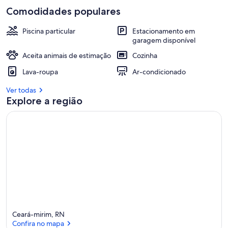
Comodidades populares
Piscina particular
Estacionamento em
garagem disponível
Aceita animais de estimação
Cozinha
Lava-roupa
Ar-condicionado
Ver todas
Explore a região
Ceará-mirim, RN
Confira no mapa