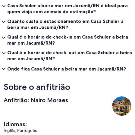
Casa Schuler a beira mar em Jacumã/RN é ideal para
quem viaja com animais de estimação?
Quanto custa o estacionamento em Casa Schuler a
beira mar em Jacumã/RN?
Qual é o horário de check-in em Casa Schuler a beira
mar em Jacumã/RN?
Qual é o horário de check-out em Casa Schuler a beira
mar em Jacumã/RN?
Onde fica Casa Schuler a beira mar em Jacumã/RN?
Sobre o anfitrião
Anfitrião: Nairo Moraes
Idiomas:
Inglês, Português