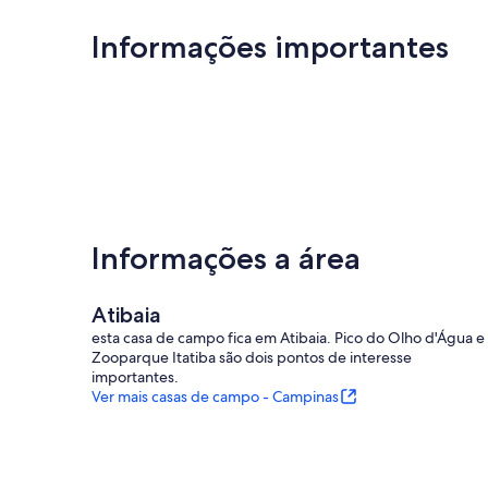
Informações importantes
Informações a área
Atibaia
esta casa de campo fica em Atibaia. Pico do Olho d'Água e
Zooparque Itatiba são dois pontos de interesse
importantes.
Ver mais casas de campo - Campinas