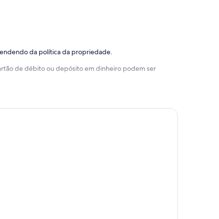
pendendo da política da propriedade.
 cartão de débito ou depósito em dinheiro podem ser