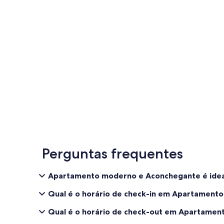
Perguntas frequentes
Apartamento moderno e Aconchegante é ideal
Qual é o horário de check-in em Apartamen
Qual é o horário de check-out em Apartame