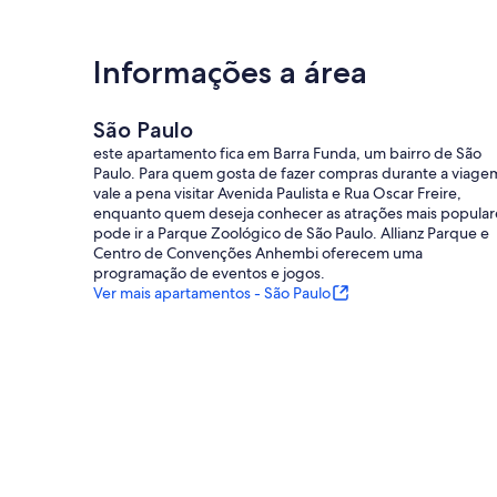
Informações a área
São Paulo
este apartamento fica em Barra Funda, um bairro de São
Paulo. Para quem gosta de fazer compras durante a viage
vale a pena visitar Avenida Paulista e Rua Oscar Freire,
enquanto quem deseja conhecer as atrações mais popular
pode ir a Parque Zoológico de São Paulo. Allianz Parque e
Centro de Convenções Anhembi oferecem uma
programação de eventos e jogos.
Ver mais apartamentos - São Paulo