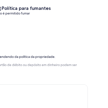
Política para fumantes
o é permitido fumar
pendendo da política da propriedade.
 cartão de débito ou depósito em dinheiro podem ser