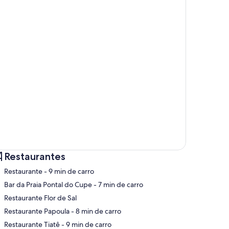
Restaurantes
‪Restaurante - ‬9 min de carro
‪Bar da Praia Pontal do Cupe - ‬7 min de carro
Restaurante Flor de Sal
pa
‪Restaurante Papoula - ‬8 min de carro
‪Restaurante Tiatê - ‬9 min de carro