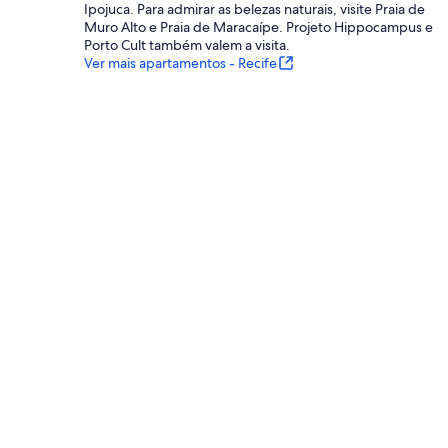
Ipojuca. Para admirar as belezas naturais, visite Praia de
Muro Alto e Praia de Maracaípe. Projeto Hippocampus e
Porto Cult também valem a visita.
Ver mais apartamentos - Recife