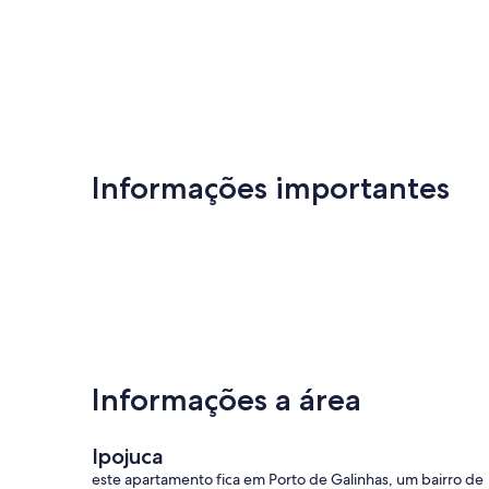
Informações importantes
Informações a área
Ipojuca
este apartamento fica em Porto de Galinhas, um bairro de