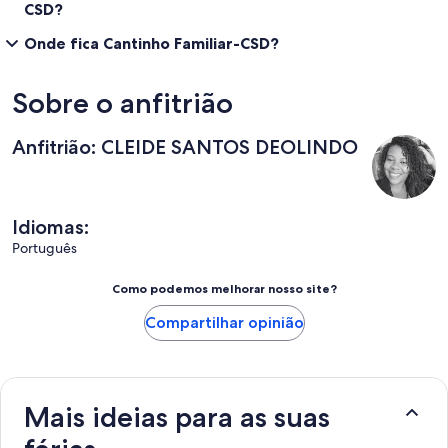
CSD?
Onde fica Cantinho Familiar-CSD?
Sobre o anfitrião
Anfitrião: CLEIDE SANTOS DEOLINDO
Idiomas:
Português
Como podemos melhorar nosso site?
Compartilhar opinião
Mais ideias para as suas