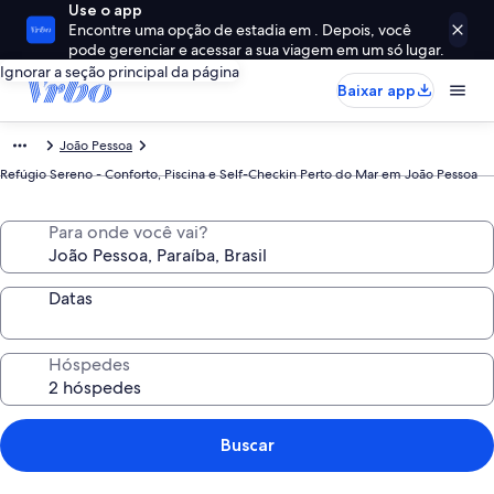
Use o app
Encontre uma opção de estadia em . Depois, você
pode gerenciar e acessar a sua viagem em um só lugar.
Ignorar a seção principal da página
Baixar app
João Pessoa
Refúgio Sereno - Conforto, Piscina e Self-Checkin Perto do Mar em João Pessoa
Para onde você vai?
Datas
Hóspedes
Buscar