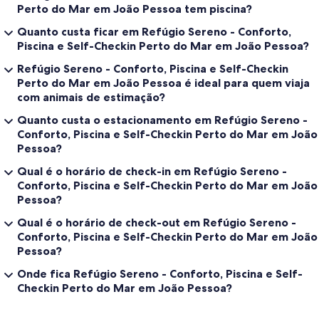
Perto do Mar em João Pessoa tem piscina?
Quanto custa ficar em Refúgio Sereno - Conforto,
Piscina e Self-Checkin Perto do Mar em João Pessoa?
Refúgio Sereno - Conforto, Piscina e Self-Checkin
Perto do Mar em João Pessoa é ideal para quem viaja
com animais de estimação?
Quanto custa o estacionamento em Refúgio Sereno -
Conforto, Piscina e Self-Checkin Perto do Mar em João
Pessoa?
Qual é o horário de check-in em Refúgio Sereno -
Conforto, Piscina e Self-Checkin Perto do Mar em João
Pessoa?
Qual é o horário de check-out em Refúgio Sereno -
Conforto, Piscina e Self-Checkin Perto do Mar em João
Pessoa?
Onde fica Refúgio Sereno - Conforto, Piscina e Self-
Checkin Perto do Mar em João Pessoa?