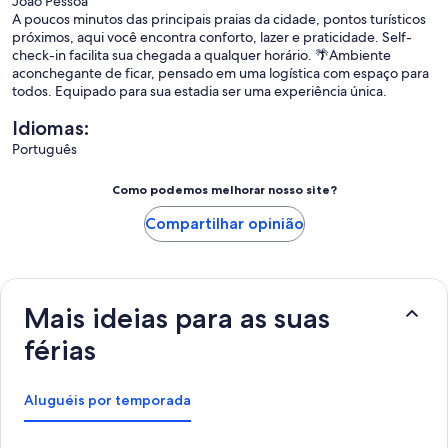
João Pessoa
A poucos minutos das principais praias da cidade, pontos turísticos
próximos, aqui você encontra conforto, lazer e praticidade. Self-
check-in facilita sua chegada a qualquer horário. 🌴Ambiente
aconchegante de ficar, pensado em uma logística com espaço para
todos. Equipado para sua estadia ser uma experiência única.
Idiomas:
Português
Como podemos melhorar nosso site?
Compartilhar opinião
Mais ideias para as suas
férias
Aluguéis por temporada