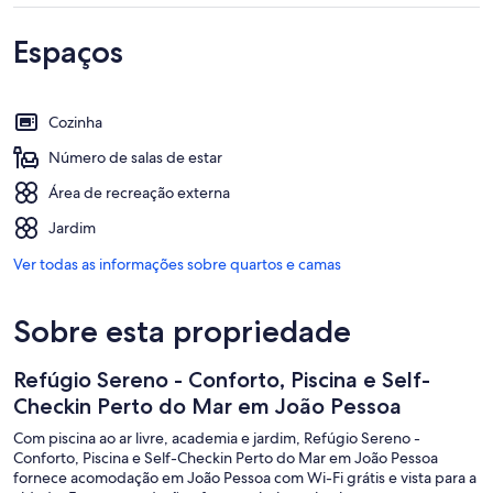
Espaços
Cozinha
Número de salas de estar
Área de recreação externa
Jardim
Ver todas as informações sobre quartos e camas
Sobre esta propriedade
Refúgio Sereno - Conforto, Piscina e Self-
Checkin Perto do Mar em João Pessoa
Com piscina ao ar livre, academia e jardim, Refúgio Sereno -
Conforto, Piscina e Self-Checkin Perto do Mar em João Pessoa
fornece acomodação em João Pessoa com Wi-Fi grátis e vista para a