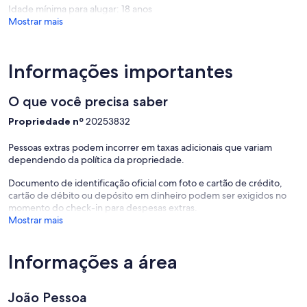
Idade mínima para alugar: 18 anos
Mostrar mais
Informações importantes
O que você precisa saber
Propriedade nº
20253832
Pessoas extras podem incorrer em taxas adicionais que variam
dependendo da política da propriedade.
Documento de identificação oficial com foto e cartão de crédito,
cartão de débito ou depósito em dinheiro podem ser exigidos no
momento do check-in para despesas extras.
Mostrar mais
Informações a área
João Pessoa