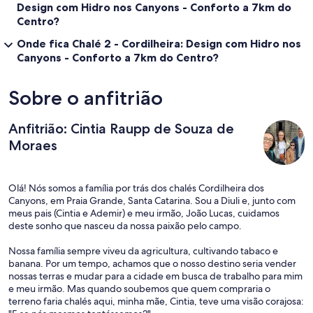
Design com Hidro nos Canyons - Conforto a 7km do
Centro?
Onde fica Chalé 2 - Cordilheira: Design com Hidro nos
Canyons - Conforto a 7km do Centro?
Sobre o anfitrião
Anfitrião: Cintia Raupp de Souza de
Moraes
Olá! Nós somos a família por trás dos chalés Cordilheira dos
Canyons, em Praia Grande, Santa Catarina. Sou a Diuli e, junto com
meus pais (Cintia e Ademir) e meu irmão, João Lucas, cuidamos
deste sonho que nasceu da nossa paixão pelo campo.
Nossa família sempre viveu da agricultura, cultivando tabaco e
banana. Por um tempo, achamos que o nosso destino seria vender
nossas terras e mudar para a cidade em busca de trabalho para mim
e meu irmão. Mas quando soubemos que quem compraria o
terreno faria chalés aqui, minha mãe, Cintia, teve uma visão corajosa: