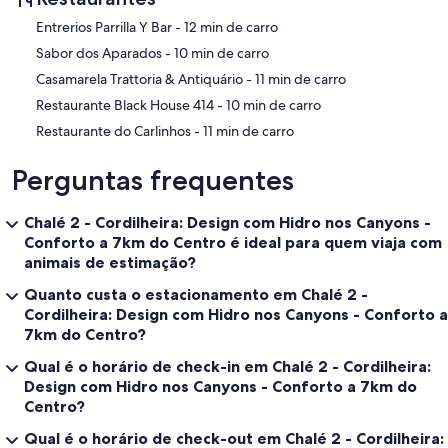
‪Entrerios Parrilla Y Bar - ‬12 min de carro
‪Sabor dos Aparados - ‬10 min de carro
‪Casamarela Trattoria & Antiquário - ‬11 min de carro
‪Restaurante Black House 414 - ‬10 min de carro
‪Restaurante do Carlinhos - ‬11 min de carro
Perguntas frequentes
Chalé 2 - Cordilheira: Design com Hidro nos Canyons -
Conforto a 7km do Centro é ideal para quem viaja com
animais de estimação?
Quanto custa o estacionamento em Chalé 2 -
Cordilheira: Design com Hidro nos Canyons - Conforto a
7km do Centro?
Qual é o horário de check-in em Chalé 2 - Cordilheira:
Design com Hidro nos Canyons - Conforto a 7km do
Centro?
Qual é o horário de check-out em Chalé 2 - Cordilheira: