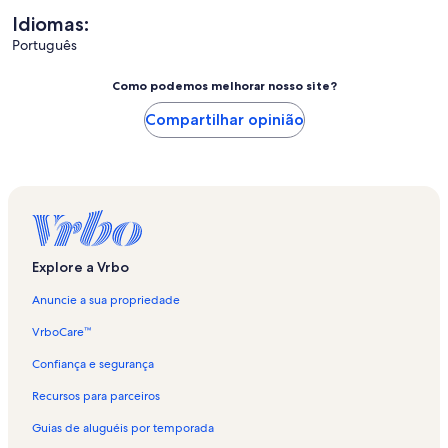
Idiomas:
Português
Como podemos melhorar nosso site?
Compartilhar opinião
Explore a Vrbo
Anuncie a sua propriedade
VrboCare™
Confiança e segurança
Recursos para parceiros
Guias de aluguéis por temporada