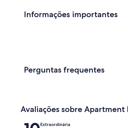
Informações importantes
Perguntas frequentes
Avaliações sobre Apartment
Avaliações
Extraordinária