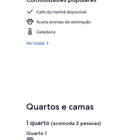
Café da manhã disponível
Aceita animais de estimação
Geladeira
Ver todas
Quartos e camas
1 quarto
(acomoda 2 pessoas)
Quarto 1