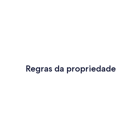
Regras da propriedade