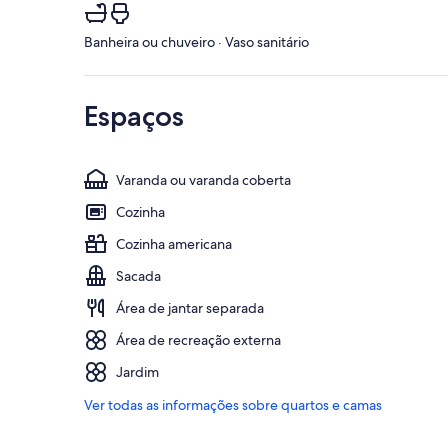
Banheira ou chuveiro · Vaso sanitário
Espaços
Varanda ou varanda coberta
Cozinha
Cozinha americana
Sacada
Área de jantar separada
Área de recreação externa
Jardim
Ver todas as informações sobre quartos e camas