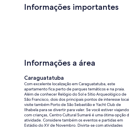
Informações importantes
Informações a área
Caraguatatuba
Com excelente localização em Caraguatatuba, este
apartamento fica perto de parques temáticos e na praia.
Além de conhecer Relógio do Sol e Sítio Arqueológico de
São Francisco, dois dos principais pontos de interesse locai
visite também Porto de São Sebastião e Yacht Club de
Ilhabela para se divertir para valer. Se você estiver viajando
com crianças, Centro Cultural Sumaré é uma ótima opção 
atividade. Considere também os eventos e partidas em
Estádio do XV de Novembro. Divirta-se com atividades