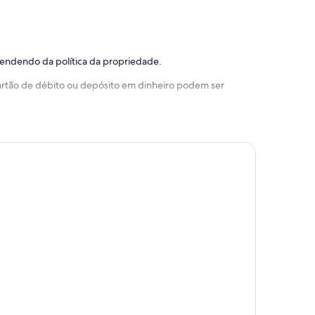
pendendo da política da propriedade.
 cartão de débito ou depósito em dinheiro podem ser