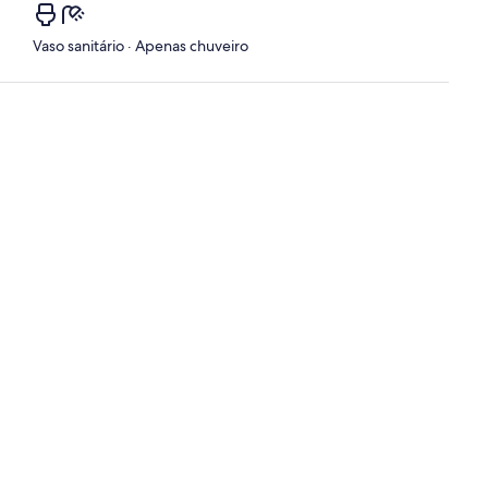
Vaso sanitário · Apenas chuveiro