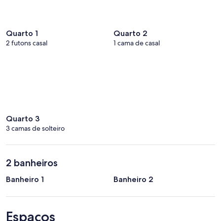
Quarto 1
Quarto 2
2 futons casal
1 cama de casal
Quarto 3
3 camas de solteiro
2 banheiros
Banheiro 1
Banheiro 2
Espaços