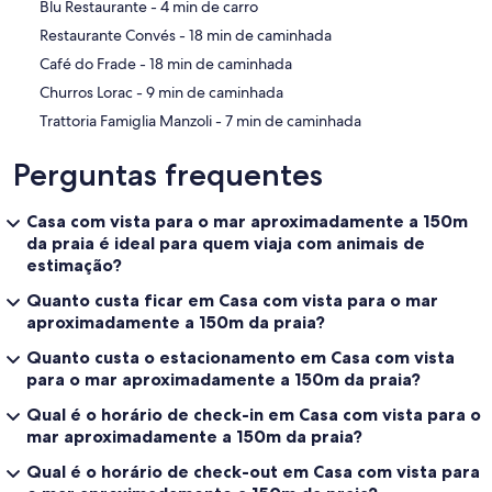
‪Blu Restaurante - ‬4 min de carro
‪Restaurante Convés - ‬18 min de caminhada
‪Café do Frade - ‬18 min de caminhada
‪Churros Lorac - ‬9 min de caminhada
‪Trattoria Famiglia Manzoli - ‬7 min de caminhada
Perguntas frequentes
Casa com vista para o mar aproximadamente a 150m
da praia é ideal para quem viaja com animais de
estimação?
Quanto custa ficar em Casa com vista para o mar
aproximadamente a 150m da praia?
Quanto custa o estacionamento em Casa com vista
para o mar aproximadamente a 150m da praia?
Qual é o horário de check-in em Casa com vista para o
mar aproximadamente a 150m da praia?
Qual é o horário de check-out em Casa com vista para