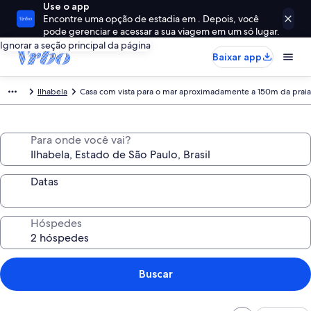
Use o app
Encontre uma opção de estadia em . Depois, você
pode gerenciar e acessar a sua viagem em um só lugar.
Ignorar a seção principal da página
Baixar app
Ilhabela
Casa com vista para o mar aproximadamente a 150m da praia
Para onde você vai?
Datas
Hóspedes
Buscar