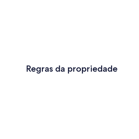
Regras da propriedade