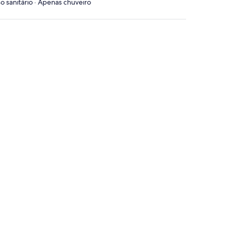
o sanitário · Apenas chuveiro