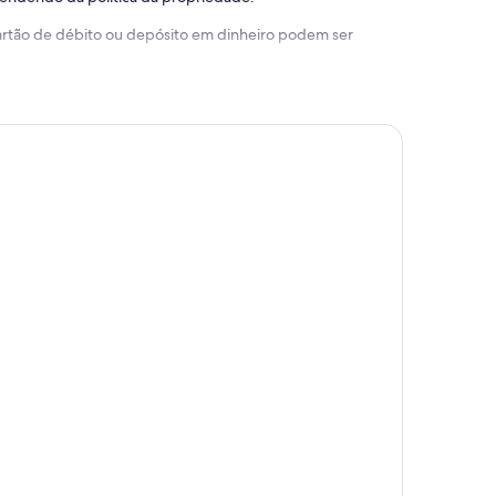
 cartão de débito ou depósito em dinheiro podem ser