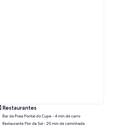
Restaurantes
‪Bar da Praia Pontal do Cupe - ‬4 min de carro
‪Restaurante Flor de Sal - ‬20 min de caminhada