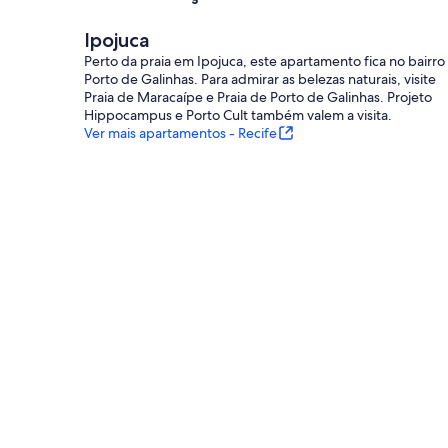
Ipojuca
Perto da praia em Ipojuca, este apartamento fica no bairro
Porto de Galinhas. Para admirar as belezas naturais, visite
Praia de Maracaípe e Praia de Porto de Galinhas. Projeto
Hippocampus e Porto Cult também valem a visita.
Ver mais apartamentos - Recife