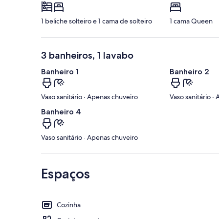
1 beliche solteiro e 1 cama de solteiro
1 cama Queen
3 banheiros, 1 lavabo
Banheiro 1
Banheiro 2
Vaso sanitário · Apenas chuveiro
Vaso sanitário ·
Banheiro 4
Vaso sanitário · Apenas chuveiro
Espaços
Cozinha