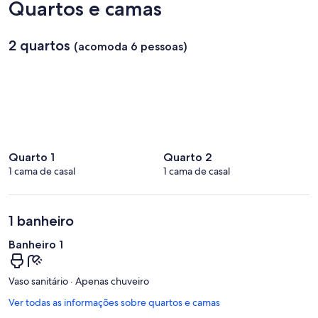
Quartos e camas
2 quartos
(acomoda 6 pessoas)
Quarto 1
Quarto 2
1 cama de casal
1 cama de casal
1 banheiro
Banheiro 1
Vaso sanitário · Apenas chuveiro
Ver todas as informações sobre quartos e camas