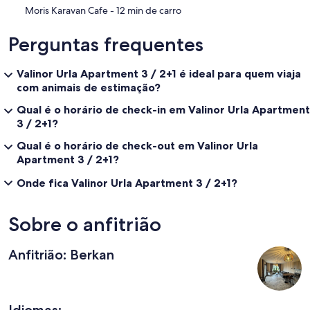
‪Moris Karavan Cafe - ‬12 min de carro
Perguntas frequentes
Valinor Urla Apartment 3 / 2+1 é ideal para quem viaja
com animais de estimação?
Qual é o horário de check-in em Valinor Urla Apartment
3 / 2+1?
Qual é o horário de check-out em Valinor Urla
Apartment 3 / 2+1?
Onde fica Valinor Urla Apartment 3 / 2+1?
Sobre o anfitrião
Anfitrião: Berkan
Idiomas: