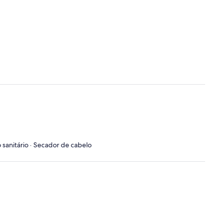
 sanitário · Secador de cabelo