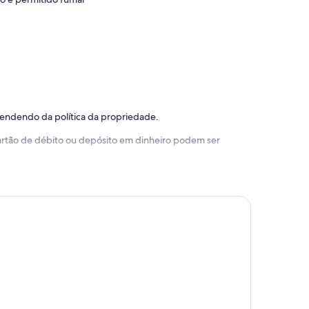
pendendo da política da propriedade.
 cartão de débito ou depósito em dinheiro podem ser