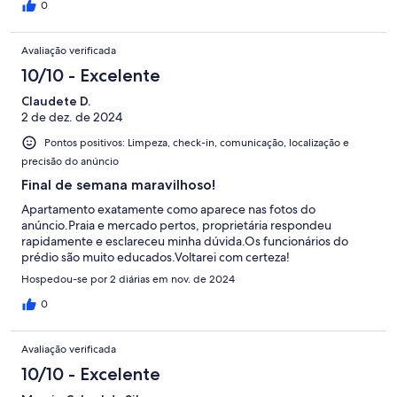
0
Avaliação verificada
10/10 - Excelente
Claudete D.
2 de dez. de 2024
Pontos positivos: Limpeza, check-in, comunicação, localização e
precisão do anúncio
Final de semana maravilhoso!
Apartamento exatamente como aparece nas fotos do
anúncio.Praia e mercado pertos, proprietária respondeu
rapidamente e esclareceu minha dúvida.Os funcionários do
prédio são muito educados.Voltarei com certeza!
Hospedou-se por 2 diárias em nov. de 2024
0
Avaliação verificada
10/10 - Excelente