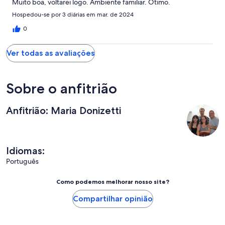
Muito boa, voltarei logo. Ambiente familiar. Ótimo.
Hospedou-se por 3 diárias em mar. de 2024
0
Ver todas as avaliações
Sobre o anfitrião
Anfitrião: Maria Donizetti
Idiomas:
Português
Como podemos melhorar nosso site?
Compartilhar opinião