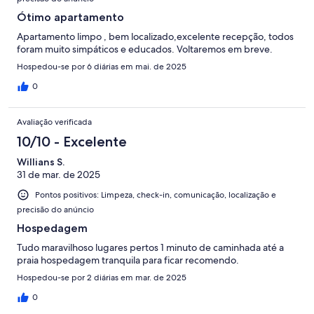
Ótimo apartamento
Apartamento limpo , bem localizado,excelente recepção, todos
foram muito simpáticos e educados. Voltaremos em breve.
Hospedou-se por 6 diárias em mai. de 2025
0
Avaliação verificada
10/10 - Excelente
Willians S.
31 de mar. de 2025
Pontos positivos: Limpeza, check-in, comunicação, localização e
precisão do anúncio
Hospedagem
Tudo maravilhoso lugares pertos 1 minuto de caminhada até a
praia hospedagem tranquila para ficar recomendo.
Hospedou-se por 2 diárias em mar. de 2025
0