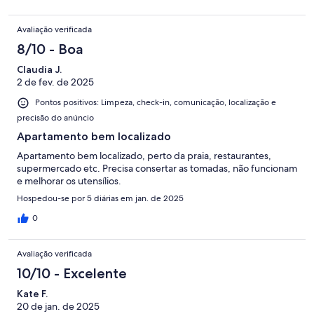
Avaliação verificada
8/10 - Boa
Claudia J.
2 de fev. de 2025
Pontos positivos: Limpeza, check-in, comunicação, localização e
precisão do anúncio
Apartamento bem localizado
Apartamento bem localizado, perto da praia, restaurantes,
supermercado etc. Precisa consertar as tomadas, não funcionam
e melhorar os utensílios.
Hospedou-se por 5 diárias em jan. de 2025
0
Avaliação verificada
10/10 - Excelente
Kate F.
20 de jan. de 2025