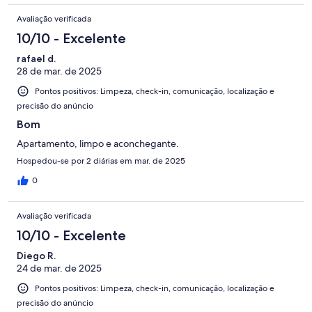
Avaliação verificada
10/10 - Excelente
rafael d.
28 de mar. de 2025
Pontos positivos: Limpeza, check-in, comunicação, localização e
precisão do anúncio
Bom
Apartamento, limpo e aconchegante.
Hospedou-se por 2 diárias em mar. de 2025
0
Avaliação verificada
10/10 - Excelente
Diego R.
24 de mar. de 2025
Pontos positivos: Limpeza, check-in, comunicação, localização e
precisão do anúncio