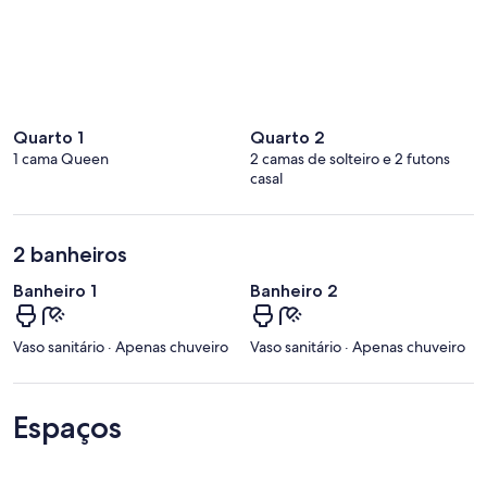
Quarto 1
Quarto 2
1 cama Queen
2 camas de solteiro e 2 futons
casal
2 banheiros
Banheiro 1
Banheiro 2
Vaso sanitário · Apenas chuveiro
Vaso sanitário · Apenas chuveiro
Espaços