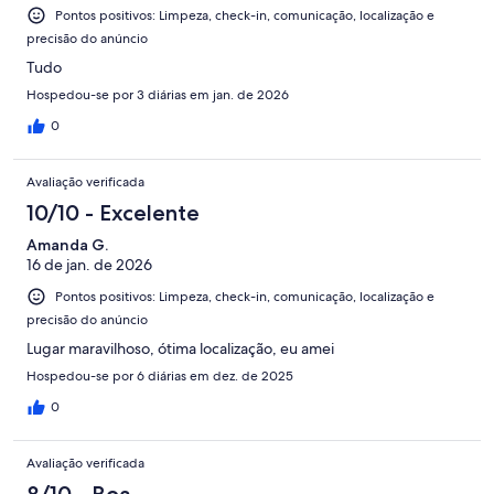
Pontos positivos: Limpeza, check-in, comunicação, localização e
precisão do anúncio
Tudo
Hospedou-se por 3 diárias em jan. de 2026
0
Avaliação verificada
10/10 - Excelente
Amanda G.
16 de jan. de 2026
Pontos positivos: Limpeza, check-in, comunicação, localização e
precisão do anúncio
Lugar maravilhoso, ótima localização, eu amei
Hospedou-se por 6 diárias em dez. de 2025
0
Avaliação verificada