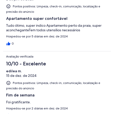
Pontos positivos: Limpeza, check-in, comunicação, localização e
precisão do anúncio
Apartamento super confortável
Tudo ótimo, super indico Apartamento perto da praia, super
aconcheganteTem todos utensílios necessários
Hospedou-se por 5 diárias em dez. de 2024
0
Avaliação verificada
10/10 - Excelente
edilea m.
15 de dez. de 2024
Pontos positivos: Limpeza, check-in, comunicação, localização e
precisão do anúncio
Fim de semana
Foi gratificante.
Hospedou-se por 2 diárias em dez. de 2024