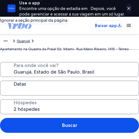
Use o app
Encontre uma opção de estadia em . Depois, você
pode gerenciar e acessar a sua viagem em um só lugar.
Ignorar a seção principal da página
Baixar app
Guarujá
Apartamento na Quadra da Praia! Ed. Miami- Rua Mário Ribeiro, 1415 - Térreo
Para onde você vai?
Datas
Hóspedes
Buscar