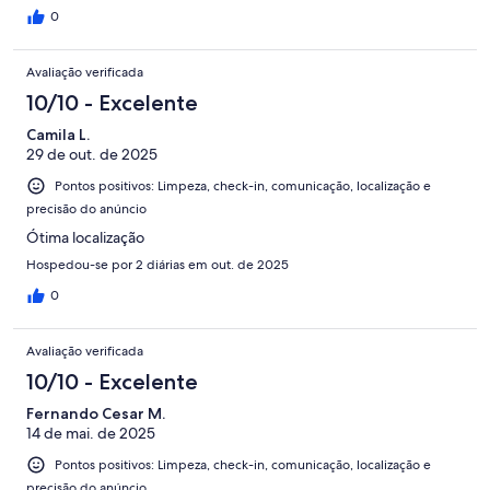
0
Avaliação verificada
10/10 - Excelente
Camila L.
29 de out. de 2025
Pontos positivos: Limpeza, check-in, comunicação, localização e
precisão do anúncio
Ótima localização
Hospedou-se por 2 diárias em out. de 2025
0
Avaliação verificada
10/10 - Excelente
Fernando Cesar M.
14 de mai. de 2025
Pontos positivos: Limpeza, check-in, comunicação, localização e
precisão do anúncio