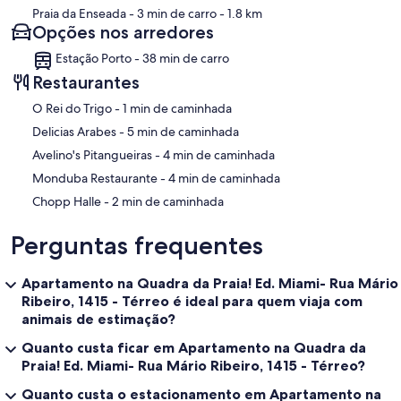
Praia da Enseada
- 3 min de carro
- 1.8 km
Opções nos arredores
Estação Porto - 38 min de carro
Restaurantes
‪O Rei do Trigo - ‬1 min de caminhada
‪Delicias Arabes - ‬5 min de caminhada
‪Avelino's Pitangueiras - ‬4 min de caminhada
‪Monduba Restaurante - ‬4 min de caminhada
‪Chopp Halle - ‬2 min de caminhada
Perguntas frequentes
Apartamento na Quadra da Praia! Ed. Miami- Rua Mário
Ribeiro, 1415 - Térreo é ideal para quem viaja com
animais de estimação?
Quanto custa ficar em Apartamento na Quadra da
Praia! Ed. Miami- Rua Mário Ribeiro, 1415 - Térreo?
Quanto custa o estacionamento em Apartamento na