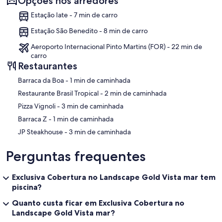
Opções nos arredores
Estação Iate - 7 min de carro
Estação São Benedito - 8 min de carro
Aeroporto Internacional Pinto Martins (FOR) - 22 min de
carro
Restaurantes
‪Barraca da Boa - ‬1 min de caminhada
‪Restaurante Brasil Tropical - ‬2 min de caminhada
‪Pizza Vignoli - ‬3 min de caminhada
‪Barraca Z - ‬1 min de caminhada
‪JP Steakhouse - ‬3 min de caminhada
Perguntas frequentes
Exclusiva Cobertura no Landscape Gold Vista mar tem
piscina?
Quanto custa ficar em Exclusiva Cobertura no
Landscape Gold Vista mar?