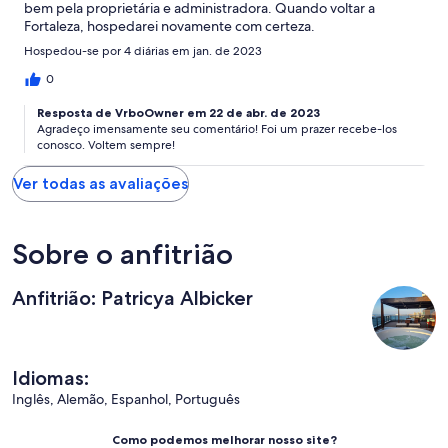
bem pela proprietária e administradora. Quando voltar a
Fortaleza, hospedarei novamente com certeza.
Hospedou-se por 4 diárias em jan. de 2023
0
Resposta de VrboOwner em 22 de abr. de 2023
Agradeço imensamente seu comentário! Foi um prazer recebe-los
conosco. Voltem sempre!
Ver todas as avaliações
Sobre o anfitrião
Anfitrião: Patricya Albicker
Idiomas:
Inglês, Alemão, Espanhol, Português
Como podemos melhorar nosso site?