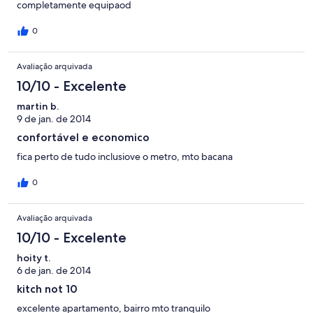
completamente equipaod
0
Avaliação arquivada
10/10 - Excelente
martin b.
9 de jan. de 2014
confortável e economico
fica perto de tudo inclusiove o metro, mto bacana
0
Avaliação arquivada
10/10 - Excelente
hoity t.
6 de jan. de 2014
kitch not 10
excelente apartamento, bairro mto tranquilo