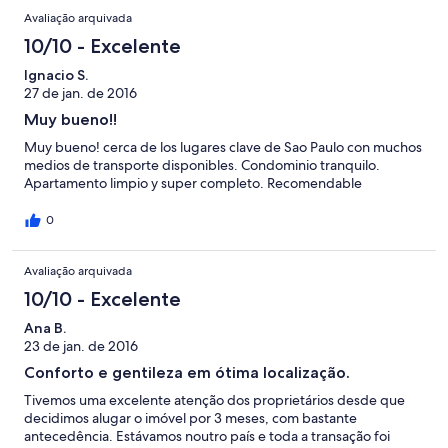
Avaliação arquivada
10/10 - Excelente
Ignacio S.
27 de jan. de 2016
Muy bueno!!
Muy bueno! cerca de los lugares clave de Sao Paulo con muchos
medios de transporte disponibles. Condominio tranquilo.
Apartamento limpio y super completo. Recomendable
0
Avaliação arquivada
10/10 - Excelente
Ana B.
23 de jan. de 2016
Conforto e gentileza em ótima localização.
Tivemos uma excelente atenção dos proprietários desde que
decidimos alugar o imóvel por 3 meses, com bastante
antecedência. Estávamos noutro país e toda a transação foi