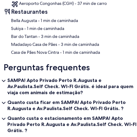
Aeroporto Congonhas (CGH) - 37 min de carro
Restaurantes
‪Bella Augusta - ‬1 min de caminhada
‪Sukiya - ‬1 min de caminhada
‪Bar do Tantan - ‬3 min de caminhada
‪Madadayo Casa de Pães - ‬3 min de caminhada
‪Casa de Pães Nova Cintra - ‬1 min de caminhada
Perguntas frequentes
SAMPA! Apto Privado Perto R.Augusta e
Av.Paulista.Self Check. WI-FI Grátis. é ideal para quem
viaja com animais de estimação?
Quanto custa ficar em SAMPA! Apto Privado Perto
R.Augusta e Av.Paulista.Self Check. WI-FI Grátis. ?
Quanto custa o estacionamento em SAMPA! Apto
Privado Perto R.Augusta e Av.Paulista.Self Check. WI-FI
Grátis. ?