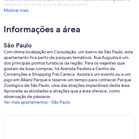
momento do check-in para despesas extras.
Mostrar mais
Informações a área
São Paulo
Com ótima localização em Consolação, um bairro de São Paulo, este
apartamento fica perto de parques temáticos. Rua Augusta é um
dos principais pontos turísticos da região. Para os viajantes que
gostam de boas compras, há Avenida Paulista e Centro de
Convenções e Shopping Frei Caneca. Assista a um evento ou a um
jogo em Allianz Parque e reserve um tempo para conhecer Parque
Zoológico de São Paulo, uma das atrações imperdíveis desta área.
Aproveite as atividades e atrações que a área oferece, como
observação de pássaros.
Ver mais apartamentos - São Paulo