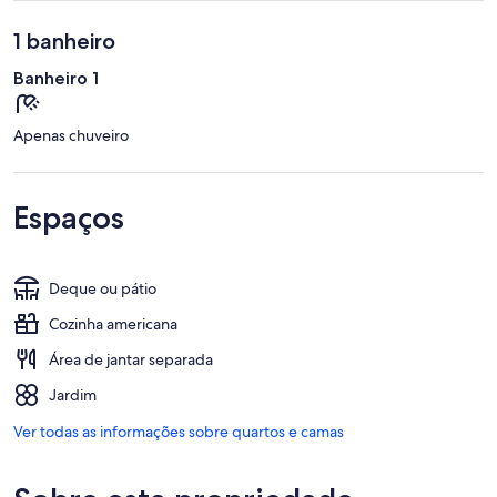
1 banheiro
Banheiro 1
Apenas chuveiro
Espaços
Deque ou pátio
Cozinha americana
Área de jantar separada
Jardim
Ver todas as informações sobre quartos e camas