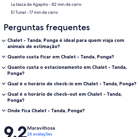
‪La tasca de Agapito - ‬82 min de carro
‪El Tunel - ‬17 min de carro
Perguntas frequentes
Chalet - Tanda, Ponga é ideal para quem viaja com
animais de estimação?
Quanto custa ficar em Chalet - Tanda, Ponga?
Quanto custa o estacionamento em Chalet - Tanda,
Ponga?
Qual é o horário de check-in em Chalet - Tanda, Ponga?
Qual é o horário de check-out em Chalet - Tanda,
Ponga?
Onde fica Chalet - Tanda, Ponga?
Avaliações
9,2
Maravilhosa
26 avaliações