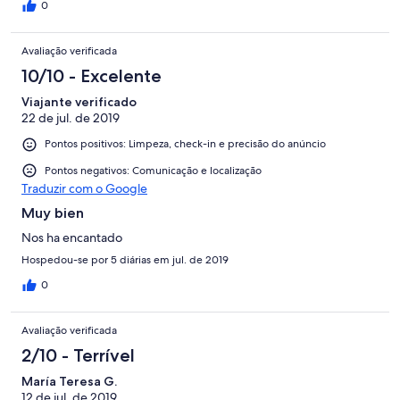
0
Avaliação verificada
10/10 - Excelente
Viajante verificado
22 de jul. de 2019
Pontos positivos: Limpeza, check-in e precisão do anúncio
Pontos negativos: Comunicação e localização
Traduzir com o Google
Muy bien
Nos ha encantado
Hospedou-se por 5 diárias em jul. de 2019
0
Avaliação verificada
2/10 - Terrível
María Teresa G.
12 de jul. de 2019