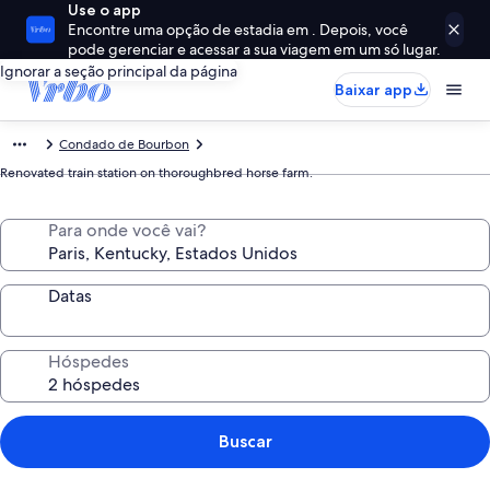
Use o app
Encontre uma opção de estadia em . Depois, você
pode gerenciar e acessar a sua viagem em um só lugar.
Ignorar a seção principal da página
Baixar app
Condado de Bourbon
Renovated train station on thoroughbred horse farm.
Para onde você vai?
Datas
Hóspedes
Buscar