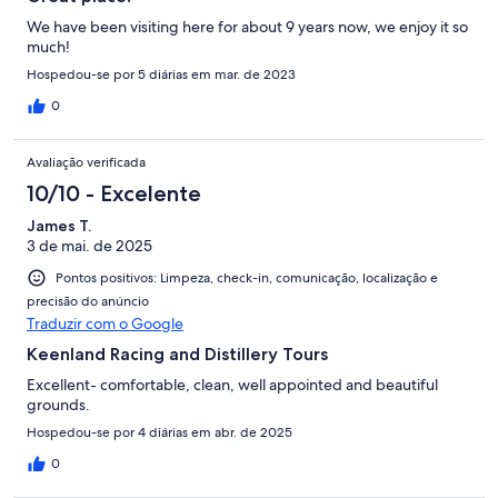
We have been visiting here for about 9 years now, we enjoy it so
much!
Hospedou-se por 5 diárias em mar. de 2023
0
Avaliação verificada
10/10 - Excelente
James T.
3 de mai. de 2025
Pontos positivos: Limpeza, check-in, comunicação, localização e
precisão do anúncio
Traduzir com o Google
Keenland Racing and Distillery Tours
Excellent- comfortable, clean, well appointed and beautiful
grounds.
Hospedou-se por 4 diárias em abr. de 2025
0