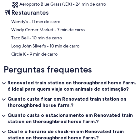
Aeroporto Blue Grass (LEX) - 24 min de carro
Restaurantes
‪Wendy's - ‬11 min de carro
‪Windy Corner Market - ‬7 min de carro
‪Taco Bell - ‬10 min de carro
‪Long John Silver's - ‬10 min de carro
‪Circle K - ‬9 min de carro
Perguntas frequentes
Renovated train station on thoroughbred horse farm.
é ideal para quem viaja com animais de estimação?
Quanto custa ficar em Renovated train station on
thoroughbred horse farm.?
Quanto custa o estacionamento em Renovated train
station on thoroughbred horse farm.?
Qual é o horário de check-in em Renovated train
station on thoroughbred horse farm.?