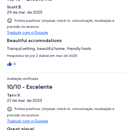
Scott B.
29 de mar. de 2025
Pontos positivos: Limpeza, check-in, comunicação, localização e
precisão do anúncio
Traduzir com o Google
Beautiful accomodations
Tranquil setting, beautiful home, friendly hosts
Hospedou-se por 2 diárias em mar. de 2025
0
Avaliação verificada
10/10 - Excelente
Terri V.
27 de mar. de 2023
Pontos positivos: Limpeza, check-in, comunicação, localização e
precisão do anúncio
Traduzir com o Google
Great place!