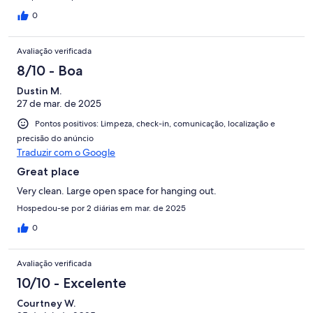
0
Avaliação verificada
8/10 - Boa
Dustin M.
27 de mar. de 2025
Pontos positivos: Limpeza, check-in, comunicação, localização e
precisão do anúncio
Traduzir com o Google
Great place
Very clean. Large open space for hanging out.
Hospedou-se por 2 diárias em mar. de 2025
0
Avaliação verificada
10/10 - Excelente
Courtney W.