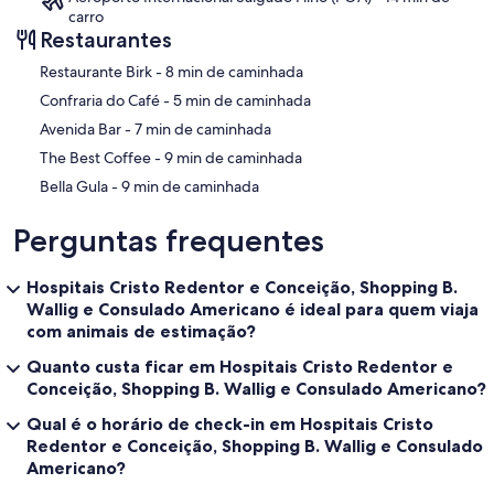
carro
Restaurantes
‪Restaurante Birk - ‬8 min de caminhada
‪Confraria do Café - ‬5 min de caminhada
‪Avenida Bar - ‬7 min de caminhada
‪The Best Coffee - ‬9 min de caminhada
‪Bella Gula - ‬9 min de caminhada
Perguntas frequentes
Hospitais Cristo Redentor e Conceição, Shopping B.
Wallig e Consulado Americano é ideal para quem viaja
com animais de estimação?
Quanto custa ficar em Hospitais Cristo Redentor e
Conceição, Shopping B. Wallig e Consulado Americano?
Qual é o horário de check-in em Hospitais Cristo
Redentor e Conceição, Shopping B. Wallig e Consulado
Americano?