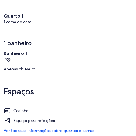
Quarto 1
1 cama de casal
1 banheiro
Banheiro 1
Apenas chuveiro
Espaços
Cozinha
Espaço para refeições
Ver todas as informações sobre quartos e camas