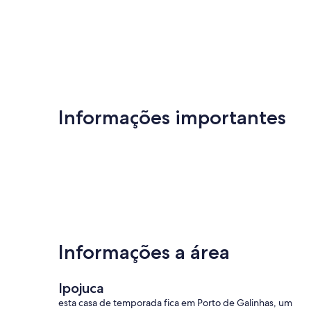
Informações importantes
Informações a área
Ipojuca
esta casa de temporada fica em Porto de Galinhas, um