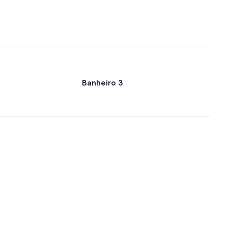
Banheiro 3