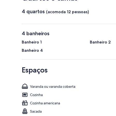
4 quartos
(acomoda 12 pessoas)
4 banheiros
Banheiro 1
Banheiro 2
Banheiro 4
Espaços
Varanda ou varanda coberta
Cozinha
Cozinha americana
Sacada