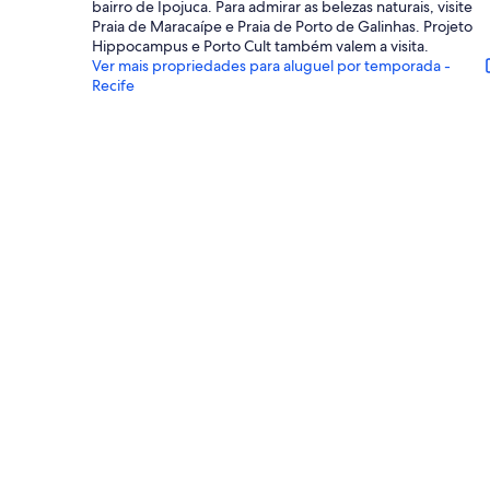
bairro de Ipojuca. Para admirar as belezas naturais, visite
Praia de Maracaípe e Praia de Porto de Galinhas. Projeto
Hippocampus e Porto Cult também valem a visita.
Ver mais propriedades para aluguel por temporada -
Recife