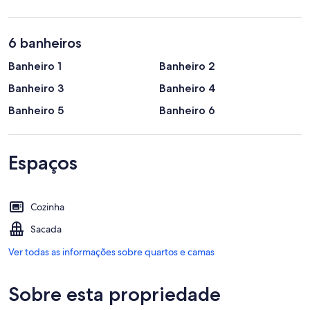
6 banheiros
Banheiro 1
Banheiro 2
Banheiro 3
Banheiro 4
Banheiro 5
Banheiro 6
Espaços
Cozinha
Sacada
Ver todas as informações sobre quartos e camas
Sobre esta propriedade