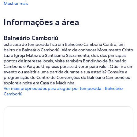
Mostrar mais
Informações a área
Balneário Camboriú
esta casa de temporada fica em Balneário Camboriú Centro, um
bairro de Balneário Camboriú. Além de conhecer Monumento Cristo
Luz e Igreja Matriz do Santíssimo Sacramento, dois dos principais
pontos de interesse locais, visite também Bondinho de Balneário
Camboriú e Parque Unipraias para se divertir para valer. Quer ir a um
evento ou assistir a uma partida durante a sua estadia? Consulte a
programação de Centro de Convenções de Balneário Camboriú ou
explore a noite em Casa de Madrinha.
Ver mais propriedades para aluguel por temporada - Balneário
Camboriú