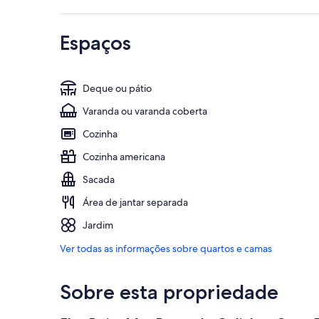
Espaços
Deque ou pátio
Varanda ou varanda coberta
Cozinha
Cozinha americana
Sacada
Área de jantar separada
Jardim
Ver todas as informações sobre quartos e camas
Sobre esta propriedade