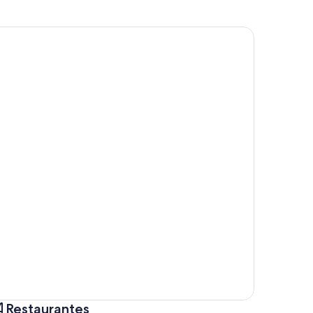
Restaurantes