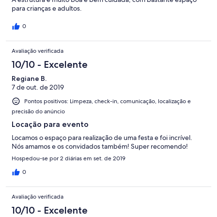
para crianças e adultos.
0
Avaliação verificada
10/10 - Excelente
Regiane B.
7 de out. de 2019
Pontos positivos: Limpeza, check-in, comunicação, localização e
precisão do anúncio
Locação para evento
Locamos o espaço para realização de uma festa e foi incrível.
Nós amamos e os convidados também! Super recomendo!
Hospedou-se por 2 diárias em set. de 2019
0
Avaliação verificada
10/10 - Excelente