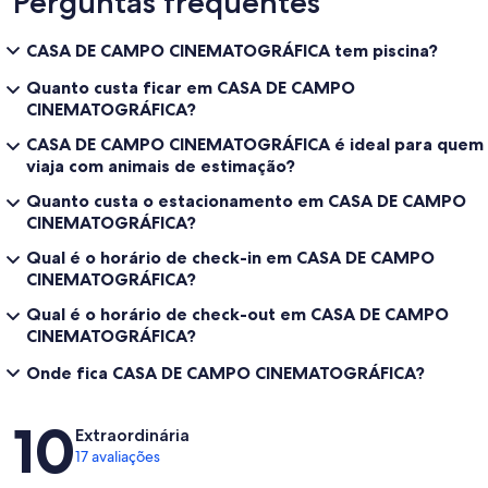
Perguntas frequentes
CASA DE CAMPO CINEMATOGRÁFICA tem piscina?
Quanto custa ficar em CASA DE CAMPO
CINEMATOGRÁFICA?
CASA DE CAMPO CINEMATOGRÁFICA é ideal para quem
viaja com animais de estimação?
Quanto custa o estacionamento em CASA DE CAMPO
CINEMATOGRÁFICA?
Qual é o horário de check-in em CASA DE CAMPO
CINEMATOGRÁFICA?
Qual é o horário de check-out em CASA DE CAMPO
CINEMATOGRÁFICA?
Onde fica CASA DE CAMPO CINEMATOGRÁFICA?
Avaliações
10
Extraordinária
17 avaliações