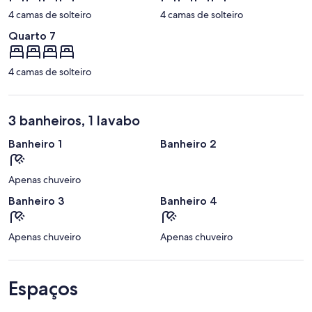
4 camas de solteiro
4 camas de solteiro
Quarto 7
4 camas de solteiro
3 banheiros, 1 lavabo
Banheiro 1
Banheiro 2
Apenas chuveiro
Banheiro 3
Banheiro 4
Apenas chuveiro
Apenas chuveiro
Espaços