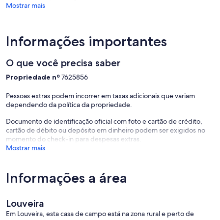
Mostrar mais
Informações importantes
O que você precisa saber
Propriedade nº
7625856
Pessoas extras podem incorrer em taxas adicionais que variam
dependendo da política da propriedade.
Documento de identificação oficial com foto e cartão de crédito,
cartão de débito ou depósito em dinheiro podem ser exigidos no
momento do check-in para despesas extras.
Mostrar mais
Informações a área
Louveira
Em Louveira, esta casa de campo está na zona rural e perto de