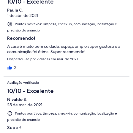
10/10 - Excelente
Paula C.
1 de abr. de 2021
Pontos positivos: Limpeza, check-in, comunicação, localização e
precisão do anúncio
Recomendo!
A casa é muito bem cuidada, espaço amplo super gostoso e a
comunicação foi ótima! Super recomendo!
Hospedou-se por 7 diárias em mar. de 2021
0
Avaliação verificada
10/10 - Excelente
Nivaldo S.
25 de mar. de 2021
Pontos positivos: Limpeza, check-in, comunicação, localização e
precisão do anúncio
Super!