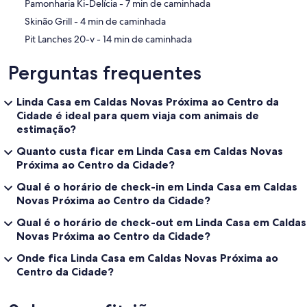
‪Pamonharia Ki-Delícia - ‬7 min de caminhada
‪Skinão Grill - ‬4 min de caminhada
‪Pit Lanches 20-v - ‬14 min de caminhada
Perguntas frequentes
Linda Casa em Caldas Novas Próxima ao Centro da
Cidade é ideal para quem viaja com animais de
estimação?
Quanto custa ficar em Linda Casa em Caldas Novas
Próxima ao Centro da Cidade?
Qual é o horário de check-in em Linda Casa em Caldas
Novas Próxima ao Centro da Cidade?
Qual é o horário de check-out em Linda Casa em Caldas
Novas Próxima ao Centro da Cidade?
Onde fica Linda Casa em Caldas Novas Próxima ao
Centro da Cidade?