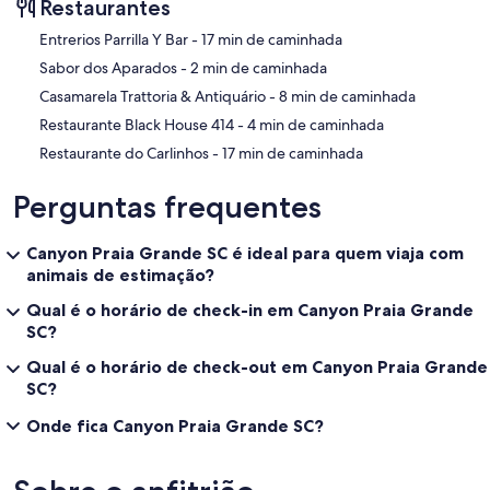
Restaurantes
‪Entrerios Parrilla Y Bar - ‬17 min de caminhada
‪Sabor dos Aparados - ‬2 min de caminhada
‪Casamarela Trattoria & Antiquário - ‬8 min de caminhada
‪Restaurante Black House 414 - ‬4 min de caminhada
‪Restaurante do Carlinhos - ‬17 min de caminhada
Perguntas frequentes
Canyon Praia Grande SC é ideal para quem viaja com
animais de estimação?
Qual é o horário de check-in em Canyon Praia Grande
SC?
Qual é o horário de check-out em Canyon Praia Grande
SC?
Onde fica Canyon Praia Grande SC?