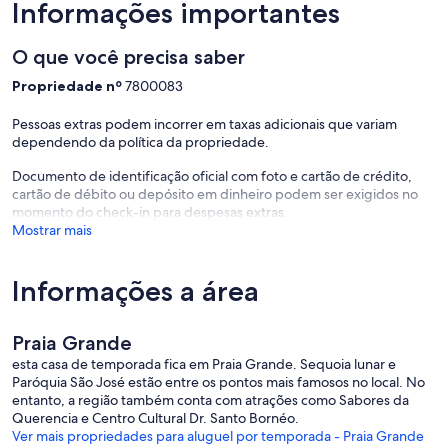
Informações importantes
O que você precisa saber
Propriedade nº
7800083
Pessoas extras podem incorrer em taxas adicionais que variam
dependendo da política da propriedade.
Documento de identificação oficial com foto e cartão de crédito,
cartão de débito ou depósito em dinheiro podem ser exigidos no
momento do check-in para despesas extras.
Mostrar mais
Informações a área
Praia Grande
esta casa de temporada fica em Praia Grande. Sequoia lunar e
Paróquia São José estão entre os pontos mais famosos no local. No
entanto, a região também conta com atrações como Sabores da
Querencia e Centro Cultural Dr. Santo Bornéo.
Ver mais propriedades para aluguel por temporada - Praia Grande