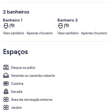
2 banheiros
Banheiro 1
Banheiro 2
Vaso sanitário · Apenas chuveiro
Vaso sanitário · Apenas chuveiro
Espaços
Deque ou pátio
Varanda ou varanda coberta
Cozinha
Sacada
Área de recreação externa
Jardim