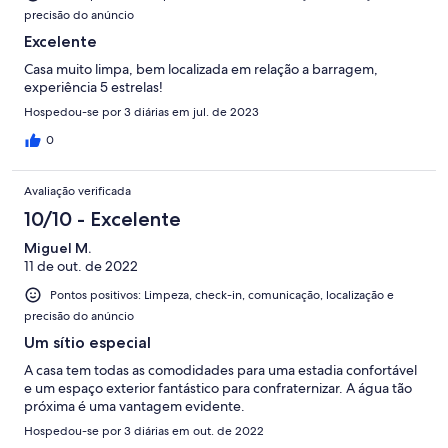
precisão do anúncio
Excelente
Casa muito limpa, bem localizada em relação a barragem,
experiência 5 estrelas!
Hospedou-se por 3 diárias em jul. de 2023
0
Avaliação verificada
10/10 - Excelente
Miguel M.
11 de out. de 2022
Pontos positivos: Limpeza, check-in, comunicação, localização e
precisão do anúncio
Um sítio especial
A casa tem todas as comodidades para uma estadia confortável
e um espaço exterior fantástico para confraternizar. A água tão
próxima é uma vantagem evidente.
Hospedou-se por 3 diárias em out. de 2022