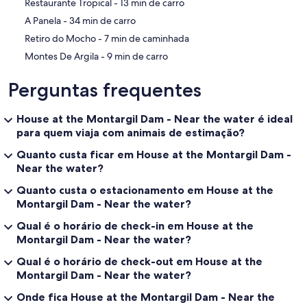
‪Restaurante Tropical - ‬13 min de carro
‪A Panela - ‬34 min de carro
‪Retiro do Mocho - ‬7 min de caminhada
‪Montes De Argila - ‬9 min de carro
Perguntas frequentes
House at the Montargil Dam - Near the water é ideal
para quem viaja com animais de estimação?
Quanto custa ficar em House at the Montargil Dam -
Near the water?
Quanto custa o estacionamento em House at the
Montargil Dam - Near the water?
Qual é o horário de check-in em House at the
Montargil Dam - Near the water?
Qual é o horário de check-out em House at the
Montargil Dam - Near the water?
Onde fica House at the Montargil Dam - Near the