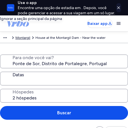
Use o app
Encontre uma opção de estadia em . Depois, você
pode gerenciar e acessar a sua viagem em um só lugar.
Ignorar a seção principal da página
Baixar app
Montargil
House at the Montargil Dam - Near the water
Para onde você vai?
Datas
Hóspedes
Buscar