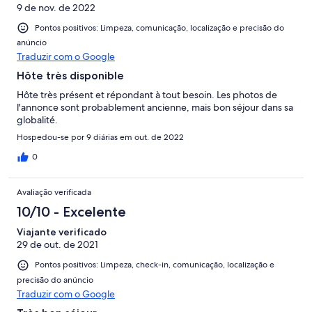
9 de nov. de 2022
Pontos positivos: Limpeza, comunicação, localização e precisão do
anúncio
Traduzir com o Google
Hôte très disponible
Hôte très présent et répondant à tout besoin. Les photos de
l'annonce sont probablement ancienne, mais bon séjour dans sa
globalité.
Hospedou-se por 9 diárias em out. de 2022
0
Avaliação verificada
10/10 - Excelente
Viajante verificado
29 de out. de 2021
Pontos positivos: Limpeza, check-in, comunicação, localização e
precisão do anúncio
Traduzir com o Google