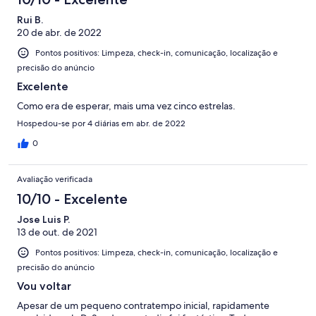
Rui B.
20 de abr. de 2022
Pontos positivos: Limpeza, check-in, comunicação, localização e
precisão do anúncio
Excelente
Como era de esperar, mais uma vez cinco estrelas.
Hospedou-se por 4 diárias em abr. de 2022
0
Avaliação verificada
10/10 - Excelente
Jose Luis P.
13 de out. de 2021
Pontos positivos: Limpeza, check-in, comunicação, localização e
precisão do anúncio
Vou voltar
Apesar de um pequeno contratempo inicial, rapidamente